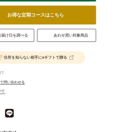
お得な定期コースはこちら
お届け日を調べる
あわせ買い対象商品
住所を知らない相手にeギフトで贈る
27
て問い合わせる
いて