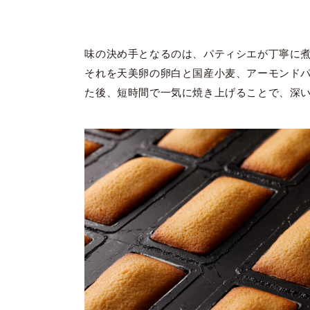
味の決め手となるのは、パティシエが丁寧に
それを天美卵の卵白と国産小麦、アーモンド
た後、短時間で一気に焼き上げることで、深