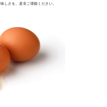
美味しさを、是非ご堪能ください。