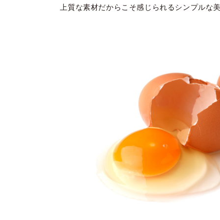
上質な素材だからこそ感じられるシンプルな