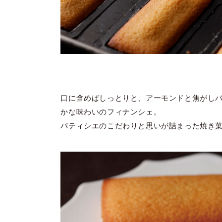
口に含めばしっとりと、アーモンドと焦がし
かな味わいのフィナンシェ。
パティシエのこだわりと思いが詰まった焼き