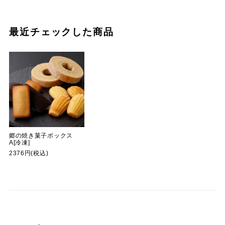
最近チェックした商品
郷の焼き菓子ボックス
A[冷凍]
2376円(税込)