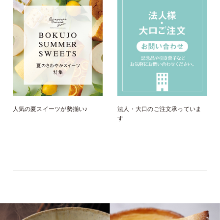
人気の夏スイーツが勢揃い♪
法人・大口のご注文承っていま
す