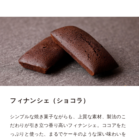
フィナンシェ（ショコラ）
シンプルな焼き菓子ながらも、上質な素材、製法のこ
だわりが引き立つ香り高いフィナンシェ。ココアをた
っぷりと使った、まるでケーキのような深い味わいを