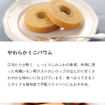
やわらかミニバウム
口当たりが軽く、しっとりふわふわの食感。外側に塗
った有機レモン果汁入りのシロップがほんのり甘くさ
わやかな味わいに仕上げています。食べきりできるミ
ニサイズ＆個包装で手配りスイーツにもおすすめ。