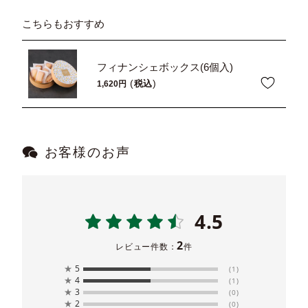
こちらもおすすめ
フィナンシェボックス(6個入)
税込
1,620
お客様のお声
4.5
2
レビュー件数：
件
★
5
(1)
★
4
(1)
★
3
(0)
★
2
(0)