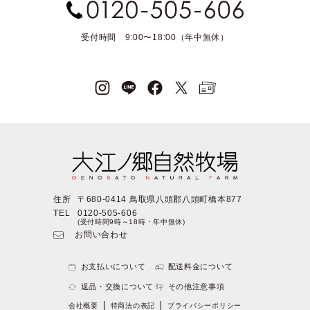
受付時間 9:00〜18:00（年中無休）
住所
〒680-0414 鳥取県八頭郡八頭町橋本877
TEL
0120-505-606
(受付時間9時～18時・年中無休)
お問い合わせ
お支払いについて
配送料金について
返品・交換について
その他注意事項
会社概要
特商法の表記
プライバシーポリシー