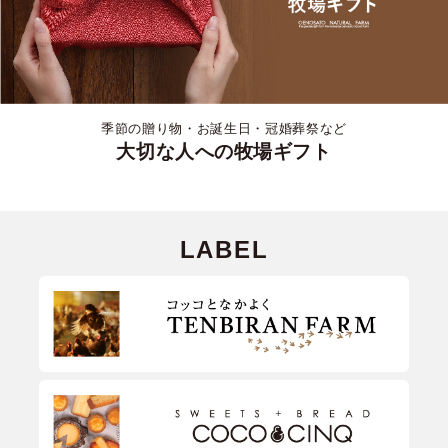
季節の贈り物・お誕生日・冠婚葬祭など
大切な人への牧場ギフト
LABEL