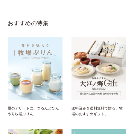
おすすめの特集
夏のデザートに、つるんとひん
送料込み＆送料無料で贈る、牧
やり牧場ぷりん。
場のおすすめギフト。