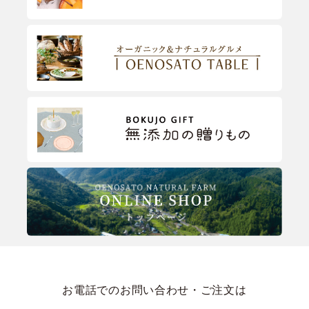
お電話でのお問い合わせ・ご注文は