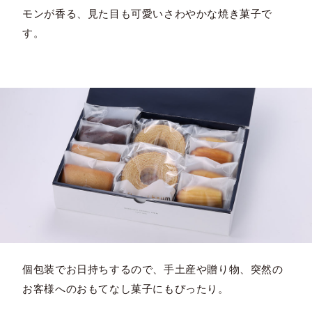
モンが香る、見た目も可愛いさわやかな焼き菓子で
す。
個包装でお日持ちするので、手土産や贈り物、突然の
お客様へのおもてなし菓子にもぴったり。