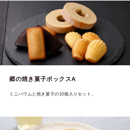
郷の焼き菓子ボックスA
ミニバウムと焼き菓子の10個入りセット。