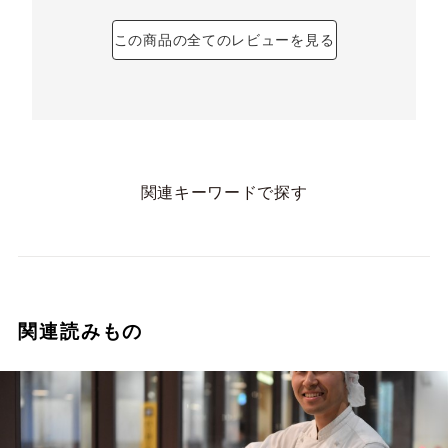
この商品の全てのレビューを見る
関連キーワードで探す
関連読みもの