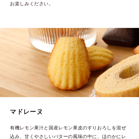
お楽しみください。
マドレーヌ
有機レモン果汁と国産レモン果皮のすりおろしを混ぜ
込み、甘くやさしいバターの風味の中に、ほのかにレ