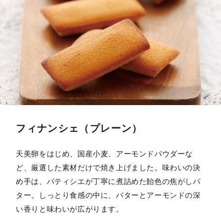
フィナンシェ（プレーン）
天美卵をはじめ、国産小麦、アーモンドパウダーな
ど、厳選した素材だけで焼き上げました。味わいの決
め手は、パティシエが丁寧に煮詰めた飴色の焦がしバ
ター。しっとり食感の中に、バターとアーモンドの深
い香りと味わいが広がります。