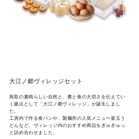
大江ノ郷ヴィレッジセット
鳥取の素晴らしい自然と、農と食の大切さを伝えてい
く拠点として「大江ノ郷ヴィレッジ」が誕生しまし
た。
工房内で作る食パンや、製麺所の人気メニュー釜玉う
どんなど、ヴィレッジ内のおすすめ商品をぎゅぎゅっ
と詰め合わせました。