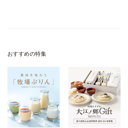
おすすめの特集