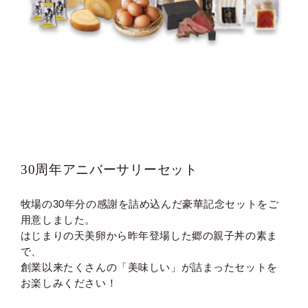
30周年アニバーサリーセット
牧場の30年分の感謝を詰め込んだ豪華記念セットをご
用意しました。
はじまりの天美卵から昨年登場した郷の親子丼の素ま
で、
創業以来たくさんの「美味しい」が詰まったセットを
お楽しみください！