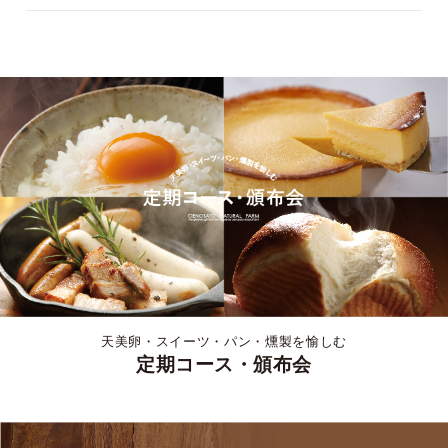
天美卵・スイーツ・パン・燻製を愉しむ
定期コース・頒布会