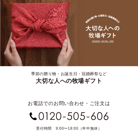
季節の贈り物・お誕生日・冠婚葬祭など
大切な人への牧場ギフト
お電話でのお問い合わせ・ご注文は
受付時間 9:00〜18:00（年中無休）