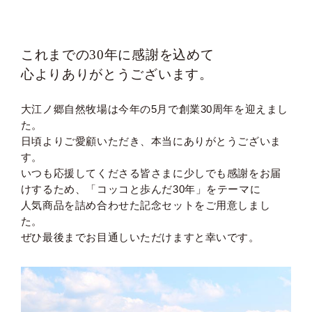
これまでの30年に感謝を込めて
心よりありがとうございます。
大江ノ郷自然牧場は今年の5月で創業30周年を迎えまし
た。
日頃よりご愛顧いただき、本当にありがとうございま
す。
いつも応援してくださる皆さまに少しでも感謝をお届
けするため、「コッコと歩んだ30年」をテーマに
人気商品を詰め合わせた記念セットをご用意しまし
た。
ぜひ最後までお目通しいただけますと幸いです。