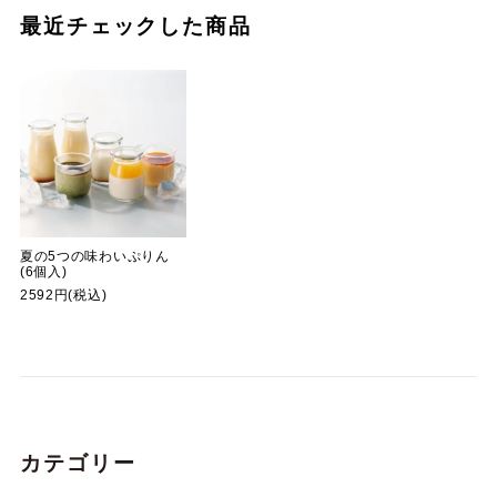
最近チェックした商品
夏の5つの味わいぷりん
(6個入)
2592円(税込)
カテゴリー