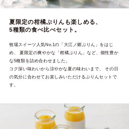
夏限定の柑橘ぷりんも楽しめる、
5種類の食べ比べセット。
牧場スイーツ人気No.1の「大江ノ郷ぷりん」をはじ
め、 夏限定の爽やかな「柑橘ぷりん」など、個性豊か
な5種類を詰め合わせました。
コク深い味わいから涼やかな夏の味わいまで、 その日
の気分に合わせてお楽しみいただけるぷりんセットで
す。