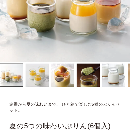
定番から夏の味わいまで、 ひと箱で楽しむ5種のぷりんセ
ット。
夏の5つの味わいぷりん(6個入)