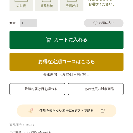
お選びください。
お気に入り
カートに入れる
お得な定期コースはこちら
発送期間
6月25日～9月30日
最短お届け日を調べる
あわせ買い対象商品
住所を知らない相手にeギフトで贈る
商品番号
5037
この商品について問い合わせる