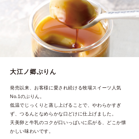
大江ノ郷ぷりん
発売以来、お客様に愛され続ける牧場スイーツ人気
No.1のぷりん。
低温でじっくりと蒸し上げることで、やわらかすぎ
ず、つるんとなめらかな口どけに仕上げました。
天美卵と牛乳のコクが口いっぱいに広がる、どこか懐
かしい味わいです。