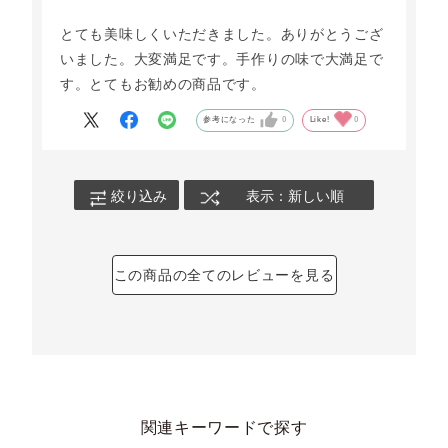
とても美味しくいただきました。ありがとうござ
いました。大変満足です。手作りの味で大満足で
す。とてもお勧めの商品です。
参考になった
0
Like!
0
絞り込み
表示：新しい順
この商品の全てのレビューを見る
関連キーワードで探す