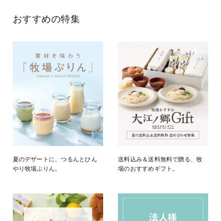
おすすめの特集
夏のデザートに、つるんとひん
送料込み＆送料無料で贈る、牧
やり牧場ぷりん。
場のおすすめギフト。