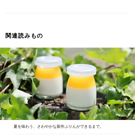
関連読みもの
夏を味わう、さわやかな新作ぷりんができるまで。