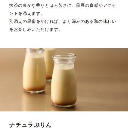
抹茶の豊かな香りとほろ苦さに、黒豆の食感がアクセ
ントを添えます。
別添えの黒蜜をかければ、より深みのある和の味わい
をお楽しみいただけます。
ナチュラぷりん