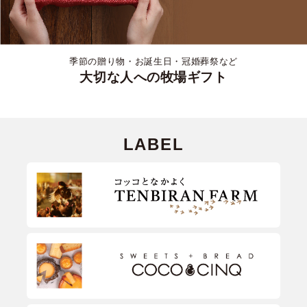
季節の贈り物・お誕生日・冠婚葬祭など
大切な人への牧場ギフト
LABEL