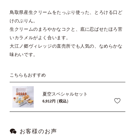
鳥取県産生クリームをたっぷり使った、とろける口ど
けのぷりん。
生クリームのまろやかなコクと、底に忍ばせたほろ苦
いカラメルがよく合います。
大江ノ郷ヴィレッジの直売所でも人気の、なめらかな
味わいです。
こちらもおすすめ
夏空スペシャルセット
税込
6,912
お客様のお声