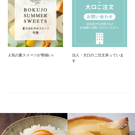
人気の夏スイーツが勢揃い♪
法人・大口のご注文承っていま
す