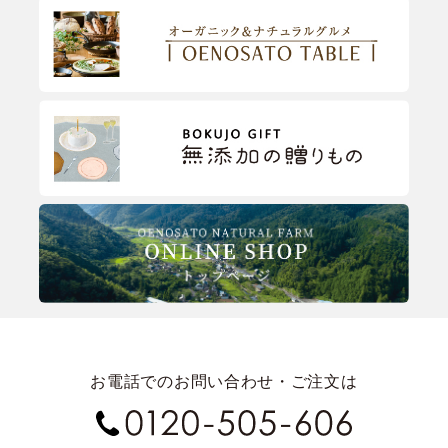
お電話でのお問い合わせ・ご注文は