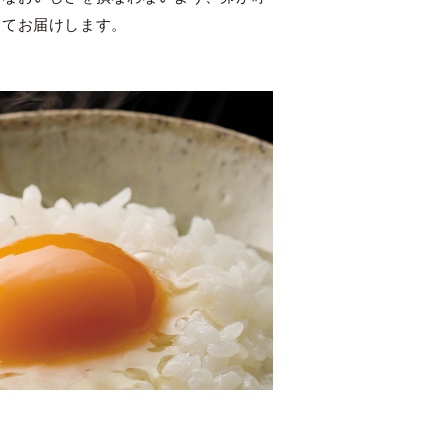
めてお届けします。