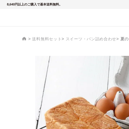
8,640円以上のご購入で基本送料無料。
送料無料セット
スイーツ・パン詰め合わせ
夏の