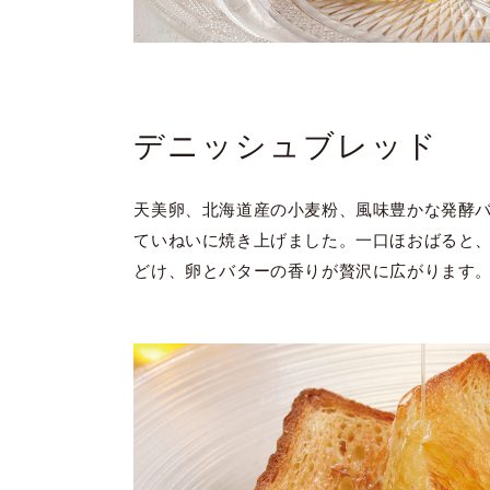
デニッシュブレッド
天美卵、北海道産の小麦粉、風味豊かな発酵バ
ていねいに焼き上げました。一口ほおばると
どけ、卵とバターの香りが贅沢に広がります