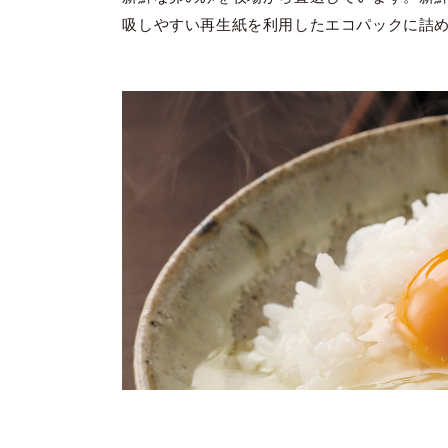
吸しやすい再生紙を利用したエコパックに詰