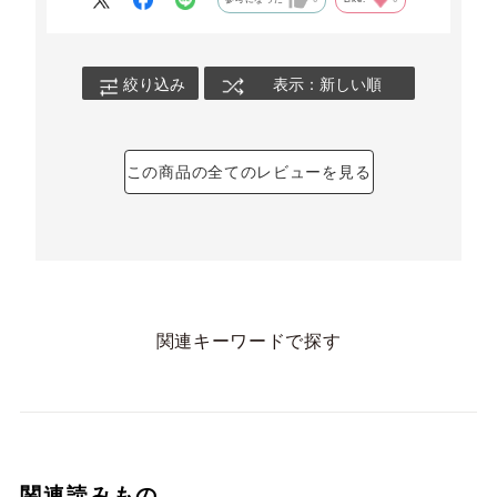
絞り込み
表示：新しい順
この商品の全てのレビューを見る
関連キーワードで探す
関連読みもの