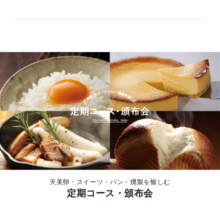
天美卵・スイーツ・パン・燻製を愉しむ
定期コース・頒布会