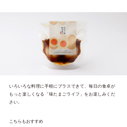
いろいろな料理に手軽にプラスできて、毎日の食卓が
もっと楽しくなる「味たまごライフ」をお楽しみくだ
さい。
こちらもおすすめ