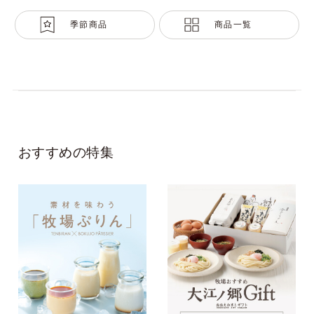
季節商品
商品一覧
おすすめの特集