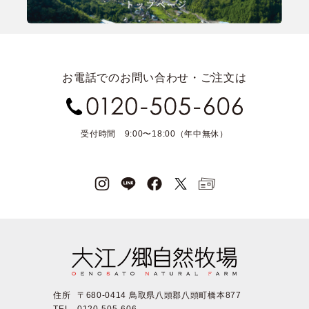
お電話でのお問い合わせ・ご注文は
受付時間 9:00〜18:00（年中無休）
住所
〒680-0414 鳥取県八頭郡八頭町橋本877