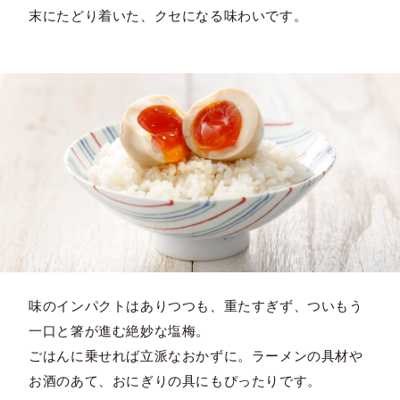
末にたどり着いた、クセになる味わいです。
味のインパクトはありつつも、重たすぎず、ついもう
一口と箸が進む絶妙な塩梅。
ごはんに乗せれば立派なおかずに。ラーメンの具材や
お酒のあて、おにぎりの具にもぴったりです。