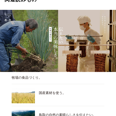
牧場の食品づくり。
国産素材を使う。
鳥取の自然の素晴らしさを伝えたい。