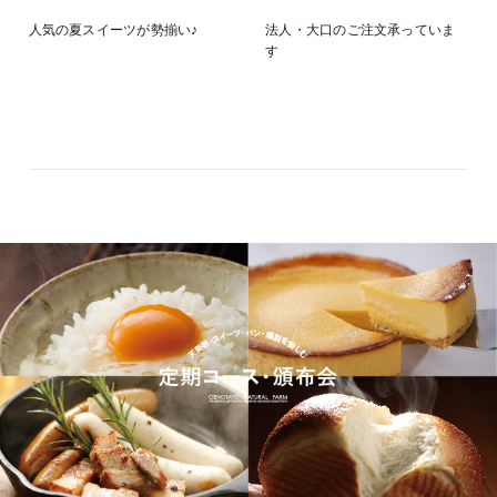
人気の夏スイーツが勢揃い♪
法人・大口のご注文承っていま
す