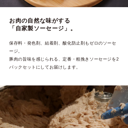
お肉の自然な味がする
「自家製ソーセージ」。
保存料・発色剤、結着剤、酸化防止剤もゼロのソーセ
ージ。
豚肉の旨味を感じられる、定番・粗挽きソーセージを2
パックセットにしてお届けします。