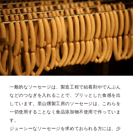
一般的なソーセージは、製造工程で結着剤やでんぷん
などのつなぎを入れることで、プリッとした食感を出
しています。里山燻製工房のソーセージは、これらを
一切使用することなく食品添加物不使用で作っていま
す。
ジューシーなソーセージを求めておられる方には、少