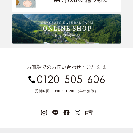
お電話でのお問い合わせ・ご注文は
受付時間 9:00〜18:00（年中無休）