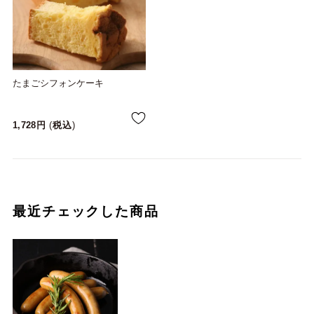
たまごシフォンケーキ
1,728
税込
最近チェックした商品