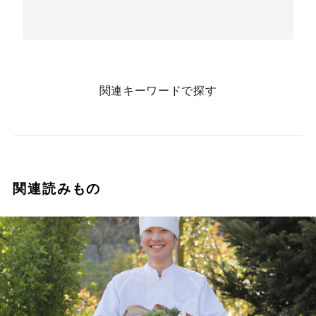
関連キーワードで探す
関連読みもの