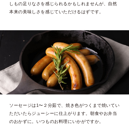
しもの足りなさを感じられるかもしれませんが、自然
本来の美味しさを感じていただけるはずです。
ソーセージは1〜２分茹で、焼き色がつくまで焼いてい
ただいたらジューシーに仕上がります。朝食やお弁当
のおかずに。いつものお料理にいかがですか。