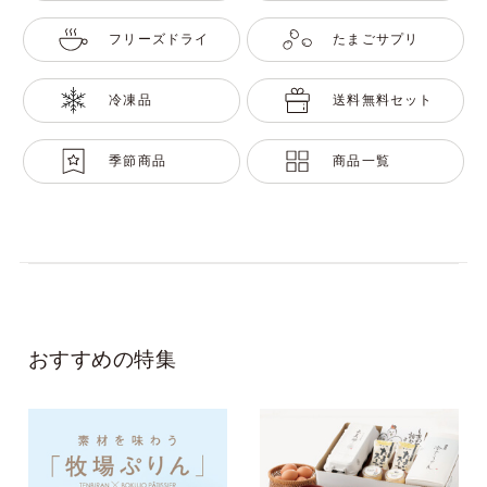
フリーズドライ
たまごサプリ
冷凍品
送料無料セット
季節商品
商品一覧
おすすめの特集