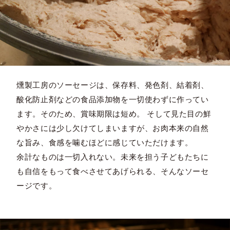
燻製工房のソーセージは、保存料、発色剤、結着剤、
酸化防止剤などの食品添加物を一切使わずに作ってい
ます。そのため、賞味期限は短め。 そして見た目の鮮
やかさには少し欠けてしまいますが、お肉本来の自然
な旨み、食感を噛むほどに感じていただけます。
余計なものは一切入れない。未来を担う子どもたちに
も自信をもって食べさせてあげられる、そんなソーセ
ージです。