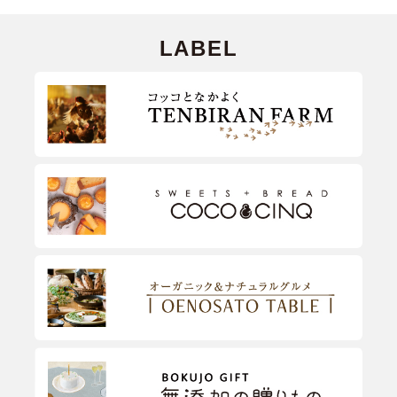
LABEL