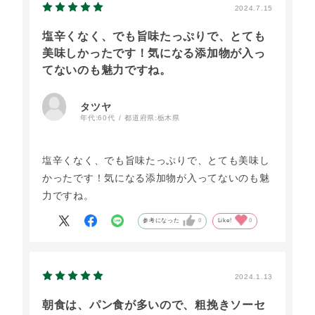
2024.7.15
塩辛くなく、でも旨味たっぷりで、とても
美味しかったです！気になる添加物が入っ
てないのも魅力ですね。
タツヤ
年代:
60代
都道府県:
栃木県
塩辛くなく、でも旨味たっぷりで、とても美味し
かったです！気になる添加物が入ってないのも魅
力ですね。
参考になった
0
Like!
0
2024.1.13
朝食は、パン食が多いので、粗挽きソーセ