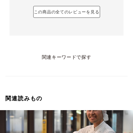
この商品の全てのレビューを見る
関連キーワードで探す
関連読みもの