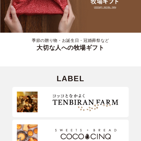
季節の贈り物・お誕生日・冠婚葬祭など
大切な人への牧場ギフト
LABEL