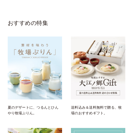
おすすめの特集
夏のデザートに、つるんとひん
送料込み＆送料無料で贈る、牧
やり牧場ぷりん。
場のおすすめギフト。