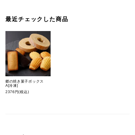
最近チェックした商品
郷の焼き菓子ボックス
A[冷凍]
2376円(税込)