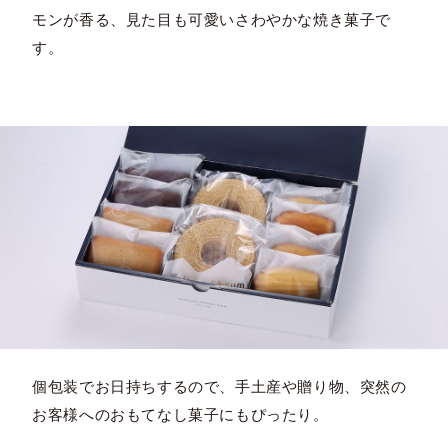
モンが香る、見た目も可愛いさわやかな焼き菓子で
す。
個包装でお日持ちするので、手土産や贈り物、突然の
お客様へのおもてなし菓子にもぴったり。