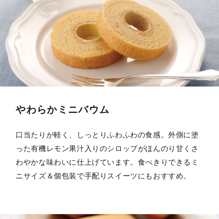
やわらかミニバウム
口当たりが軽く、しっとりふわふわの食感。外側に塗
った有機レモン果汁入りのシロップがほんのり甘くさ
わやかな味わいに仕上げています。食べきりできるミ
ニサイズ＆個包装で手配りスイーツにもおすすめ。