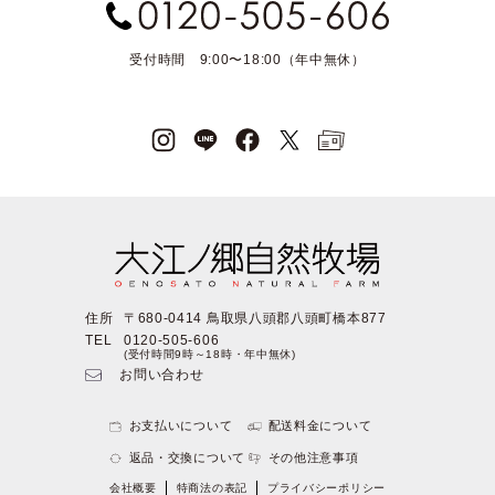
受付時間 9:00〜18:00（年中無休）
住所
〒680-0414 鳥取県八頭郡八頭町橋本877
TEL
0120-505-606
(受付時間9時～18時・年中無休)
お問い合わせ
お支払いについて
配送料金について
返品・交換について
その他注意事項
会社概要
特商法の表記
プライバシーポリシー