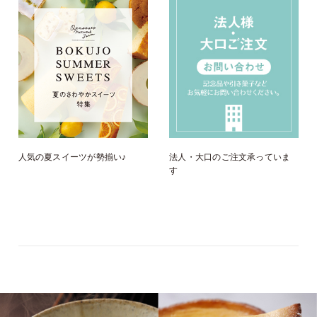
人気の夏スイーツが勢揃い♪
法人・大口のご注文承っていま
す