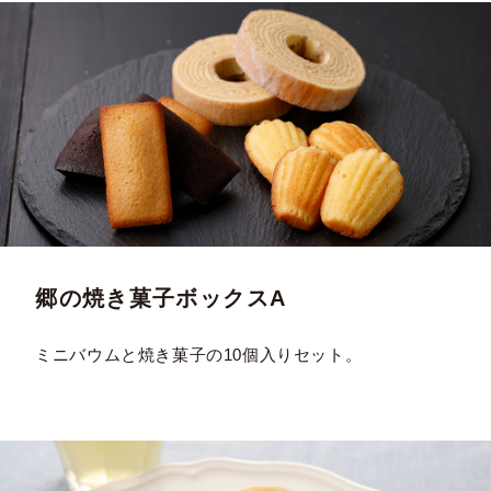
郷の焼き菓子ボックスA
ミニバウムと焼き菓子の10個入りセット。