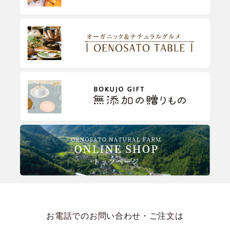
お電話でのお問い合わせ・ご注文は