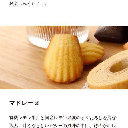
お楽しみください。
マドレーヌ
有機レモン果汁と国産レモン果皮のすりおろしを混ぜ
込み、甘くやさしいバターの風味の中に、ほのかにレ