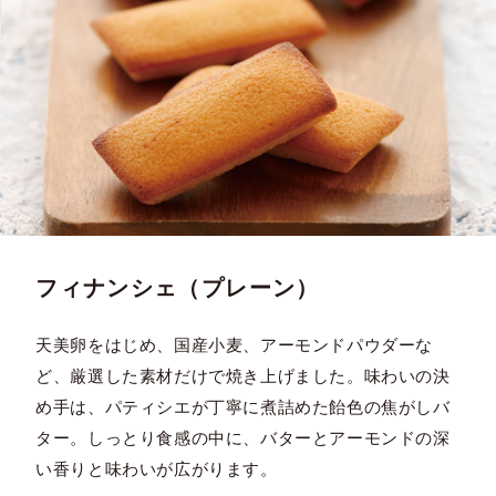
フィナンシェ（プレーン）
天美卵をはじめ、国産小麦、アーモンドパウダーな
ど、厳選した素材だけで焼き上げました。味わいの決
め手は、パティシエが丁寧に煮詰めた飴色の焦がしバ
ター。しっとり食感の中に、バターとアーモンドの深
い香りと味わいが広がります。