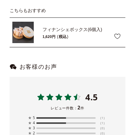
こちらもおすすめ
フィナンシェボックス(6個入)
税込
1,620
お客様のお声
4.5
2
レビュー件数：
件
★
5
(1)
★
4
(1)
★
3
(0)
★
2
(0)