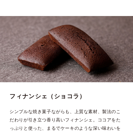
フィナンシェ（ショコラ）
シンプルな焼き菓子ながらも、上質な素材、製法のこ
だわりが引き立つ香り高いフィナンシェ。ココアをた
っぷりと使った、まるでケーキのような深い味わいを