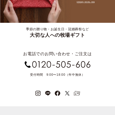
季節の贈り物・お誕生日・冠婚葬祭など
大切な人への牧場ギフト
お電話でのお問い合わせ・ご注文は
受付時間 9:00〜18:00（年中無休）