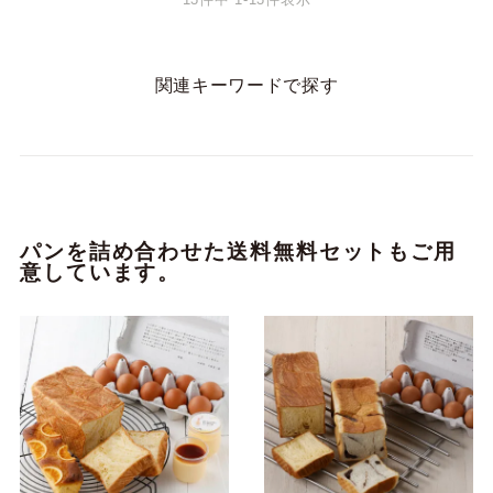
関連キーワードで探す
パンを詰め合わせた送料無料セットもご用
意しています。