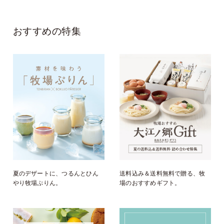
おすすめの特集
夏のデザートに、つるんとひん
送料込み＆送料無料で贈る、牧
やり牧場ぷりん。
場のおすすめギフト。