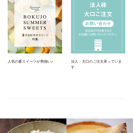
人気の夏スイーツが勢揃い♪
法人・大口のご注文承っていま
す