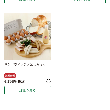
サンドウィッチお楽しみセット
送料無料
6,156
税込
詳細を見る