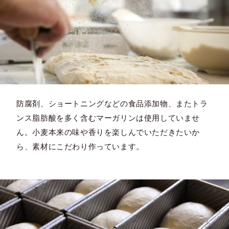
防腐剤、ショートニングなどの食品添加物、またトラ
ンス脂肪酸を多く含むマーガリンは使用していませ
ん。小麦本来の味や香りを楽しんでいただきたいか
ら、素材にこだわり作っています。