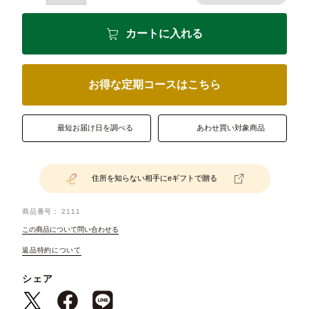
カートに入れる
お得な定期コースはこちら
最短お届け日を調べる
あわせ買い対象商品
住所を知らない相手にeギフトで贈る
商品番号
2111
この商品について問い合わせる
返品特約について
シェア