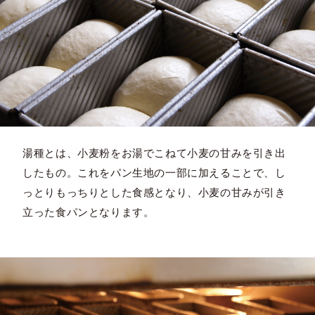
湯種とは、小麦粉をお湯でこねて小麦の甘みを引き出
したもの。これをパン生地の一部に加えることで、し
っとりもっちりとした食感となり、小麦の甘みが引き
立った食パンとなります。