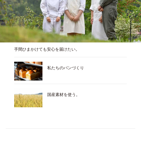
手間ひまかけても安心を届けたい。
私たちのパンづくり
国産素材を使う。