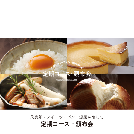
天美卵・スイーツ・パン・燻製を愉しむ
定期コース・頒布会