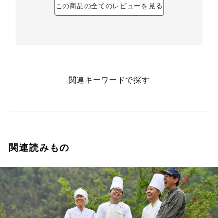
この商品の全てのレビューを見る
関連キーワードで探す
関連読みもの