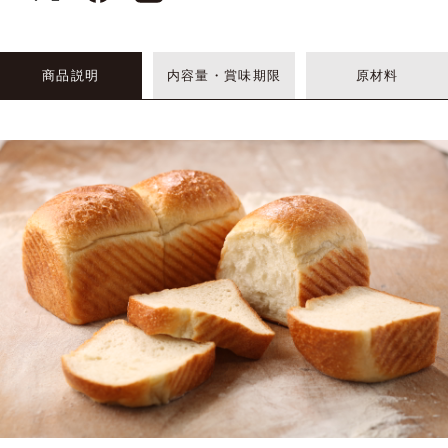
商品説明
内容量・賞味期限
原材料