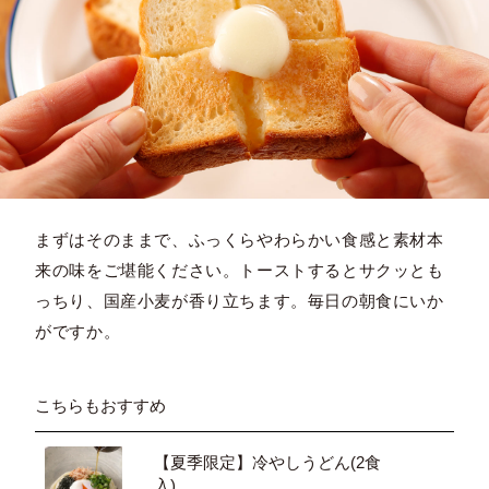
まずはそのままで、ふっくらやわらかい食感と素材本
来の味をご堪能ください。トーストするとサクッとも
っちり、国産小麦が香り立ちます。毎日の朝食にいか
がですか。
こちらもおすすめ
【夏季限定】冷やしうどん(2食
入)