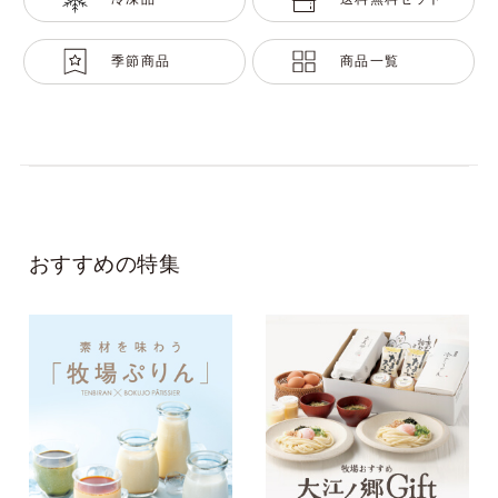
季節商品
商品一覧
おすすめの特集