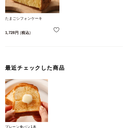
たまごシフォンケーキ
1,728
税込
最近チェックした商品
プレーン食パン1本