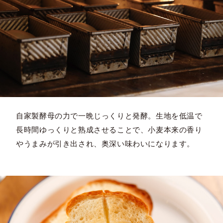
自家製酵母の力で一晩じっくりと発酵。生地を低温で
長時間ゆっくりと熟成させることで、小麦本来の香り
やうまみが引き出され、奥深い味わいになります。