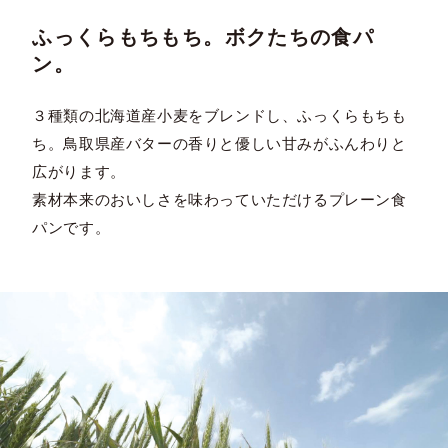
ふっくらもちもち。ボクたちの食パ
ン。
３種類の北海道産小麦をブレンドし、ふっくらもちも
ち。鳥取県産バターの香りと優しい甘みがふんわりと
広がります。
素材本来のおいしさを味わっていただけるプレーン食
パンです。