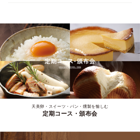
天美卵・スイーツ・パン・燻製を愉しむ
定期コース・頒布会