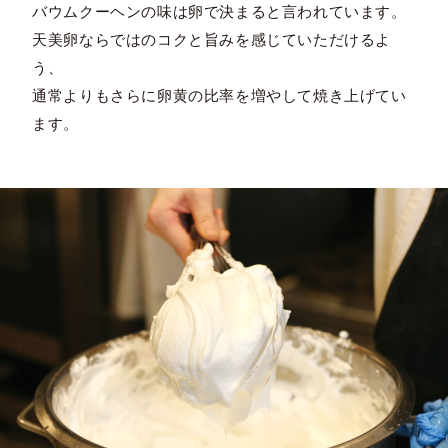
バウムクーヘンの味は卵で決まると言われています。
天美卵ならではのコクと旨みを感じていただけるよ
う、
通常よりもさらに卵黄の比率を増やして焼き上げてい
ます。