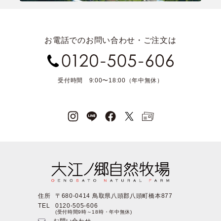
お電話でのお問い合わせ・ご注文は
受付時間 9:00〜18:00（年中無休）
住所
〒680-0414 鳥取県八頭郡八頭町橋本877
TEL
0120-505-606
(受付時間9時～18時・年中無休)
お問い合わせ