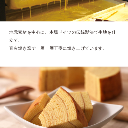
地元素材を中心に、本場ドイツの伝統製法で生地を仕
立て、
直火焼き窯で一層一層丁寧に焼き上げています。