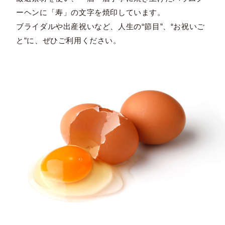
ーヘンに「寿」の文字を焼印しています。
ブライダルや出産祝いなど、人生の“節目”、“お祝いご
と”に、ぜひご利用ください。