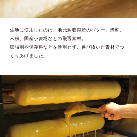
生地に使用したのは、地元鳥取県産のバター、蜂蜜、
米粉、国産小麦粉などの厳選素材。
膨張剤や保存料などを使用せず、選び抜いた素材でつ
くりあげました。