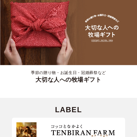
季節の贈り物・お誕生日・冠婚葬祭など
大切な人への牧場ギフト
LABEL