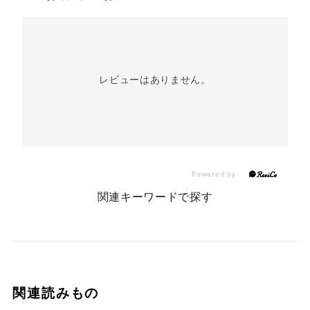
レビューはありません。
関連キーワードで探す
関連読みもの