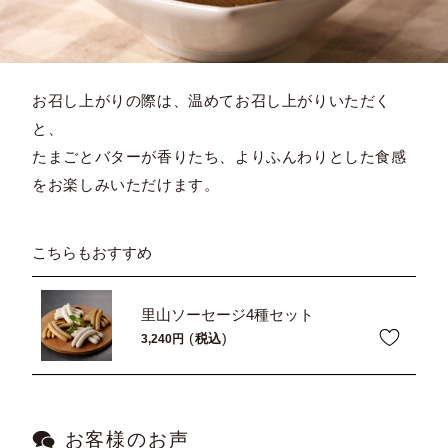
お召し上がりの際は、温めてお召し上がりいただく
と、
たまごとバターが香りたち、よりふんわりとした食感
をお楽しみいただけます。
こちらもおすすめ
里山ソーセージ4種セット
税込
3,240
お客様のお声