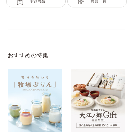
季節商品
商品一覧
おすすめの特集