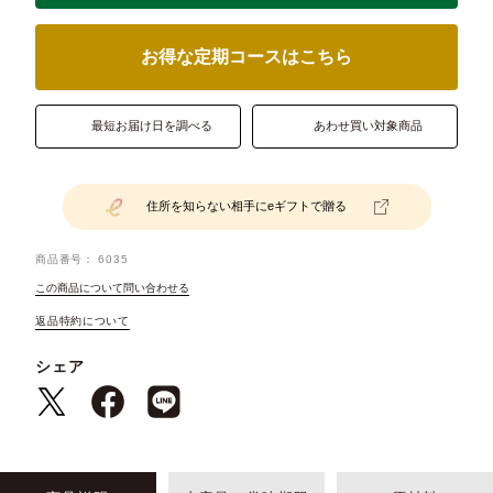
お得な定期コースはこちら
最短お届け日を調べる
あわせ買い対象商品
住所を知らない相手にeギフトで贈る
商品番号
6035
この商品について問い合わせる
返品特約について
シェア