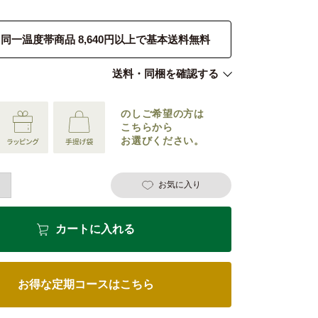
同一温度帯商品 8,640円以上で基本送料無料
送料・同梱を確認する
のしご希望の
方は
こちらから
お選びください。
お気に入り
カートに入れる
お得な定期コースはこちら