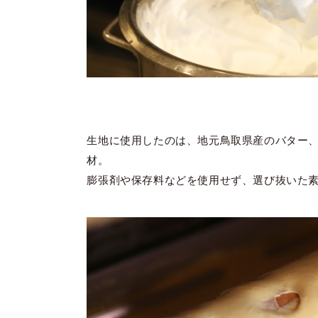
生地に使用したのは、地元鳥取県産のバター
材。
膨張剤や保存料などを使用せず、選び抜いた