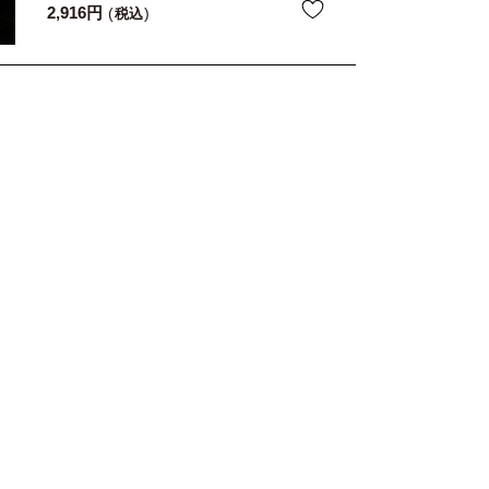
2,916
税込