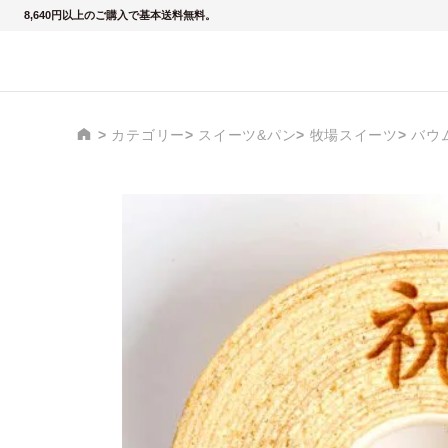
8,640円以上のご購入で基本送料無料。
カテゴリー
スイーツ&パン
牧場スイーツ
バウ