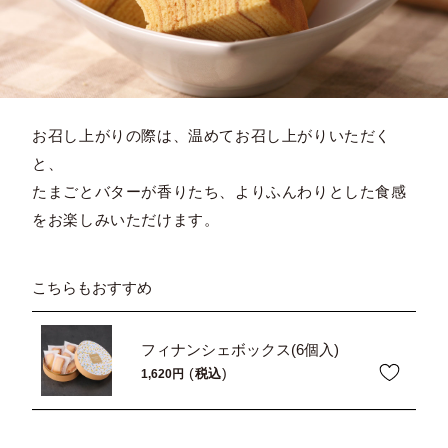
お召し上がりの際は、温めてお召し上がりいただく
と、
たまごとバターが香りたち、よりふんわりとした食感
をお楽しみいただけます。
こちらもおすすめ
フィナンシェボックス(6個入)
税込
1,620