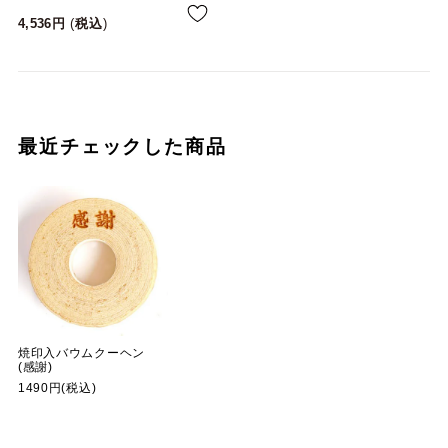
4,536
税込
最近チェックした商品
焼印入バウムクーヘン
(感謝)
1490円(税込)