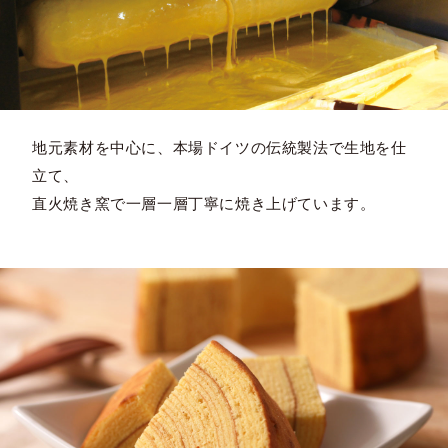
地元素材を中心に、本場ドイツの伝統製法で生地を仕
立て、
直火焼き窯で一層一層丁寧に焼き上げています。