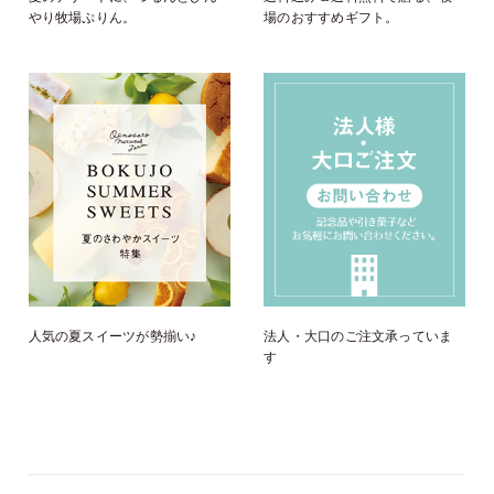
やり牧場ぷりん。
場のおすすめギフト。
人気の夏スイーツが勢揃い♪
法人・大口のご注文承っていま
す