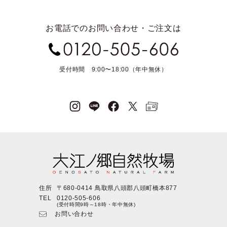
お電話でのお問い合わせ・ご注文は
受付時間 9:00〜18:00（年中無休）
住所
〒680-0414 鳥取県八頭郡八頭町橋本877
TEL
0120-505-606
(受付時間9時～18時・年中無休)
お問い合わせ