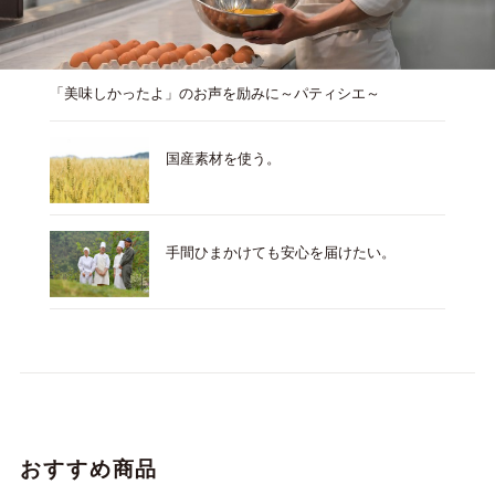
「美味しかったよ」のお声を励みに～パティシエ～
国産素材を使う。
手間ひまかけても安心を届けたい。
おすすめ商品