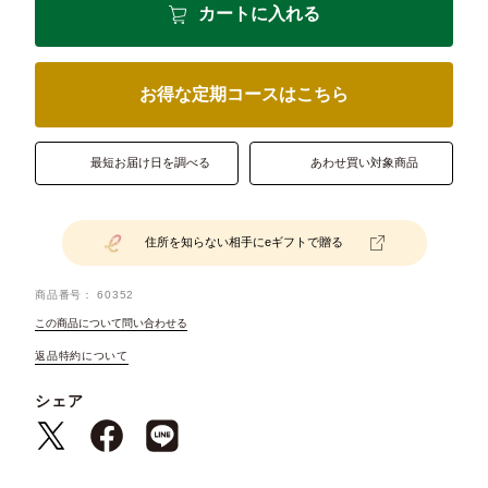
カートに入れる
お得な定期コースはこちら
最短お届け日を調べる
あわせ買い対象商品
住所を知らない相手にeギフトで贈る
商品番号
60352
この商品について問い合わせる
返品特約について
シェア