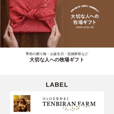
季節の贈り物・お誕生日・冠婚葬祭など
大切な人への牧場ギフト
LABEL