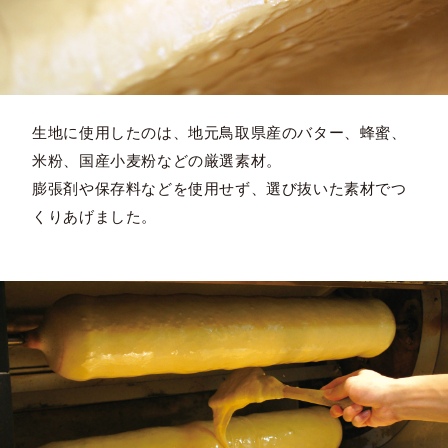
生地に使用したのは、地元鳥取県産のバター、蜂蜜、
米粉、国産小麦粉などの厳選素材。
膨張剤や保存料などを使用せず、選び抜いた素材でつ
くりあげました。