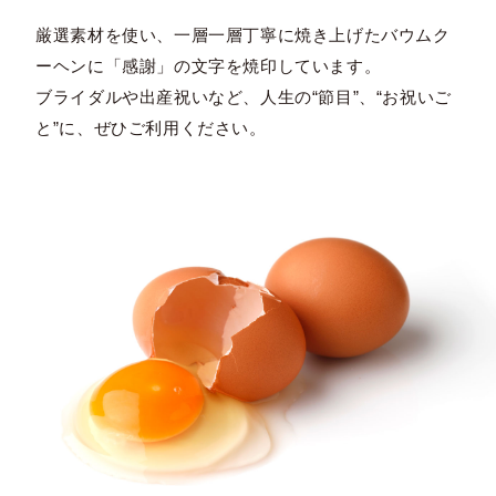
厳選素材を使い、一層一層丁寧に焼き上げたバウムク
ーヘンに「感謝」の文字を焼印しています。
ブライダルや出産祝いなど、人生の“節目”、“お祝いご
と”に、ぜひご利用ください。