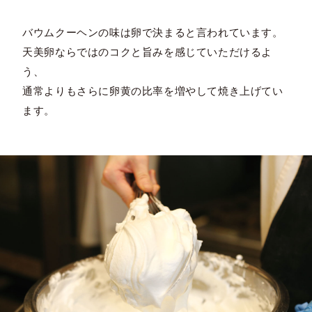
バウムクーヘンの味は卵で決まると言われています。
天美卵ならではのコクと旨みを感じていただけるよ
う、
通常よりもさらに卵黄の比率を増やして焼き上げてい
ます。