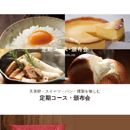
天美卵・スイーツ・パン・燻製を愉しむ
定期コース・頒布会