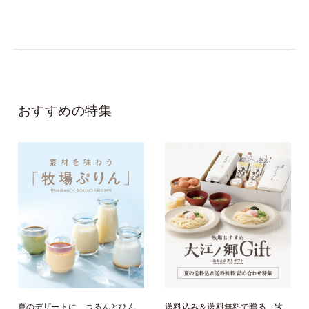
おすすめの特集
夏のデザートに、つるんとひん
送料込み＆送料無料で贈る、牧