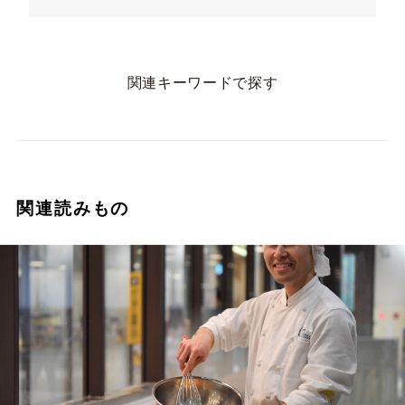
関連キーワードで探す
関連読みもの