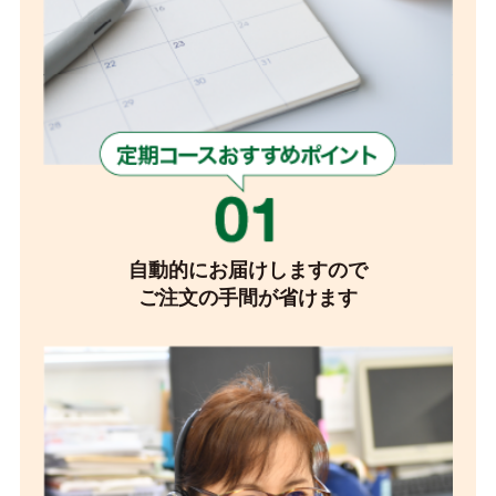
自動的にお届けしますので
ご注文の手間が省けます