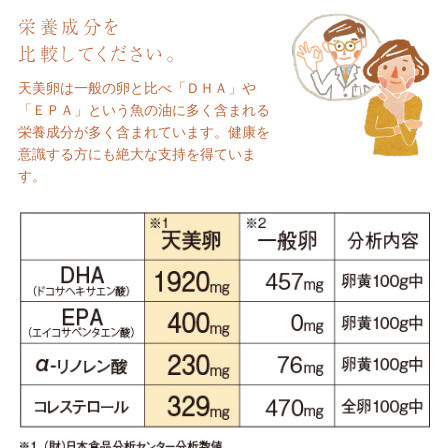
栄養成分を
比較してください。
天美卵は一般の卵と比べ「ＤＨＡ」や
「ＥＰＡ」という魚の油に多く含まれる
栄養成分が多く含まれています。健康を
意識する方にも絶大な支持を得ていま
す。