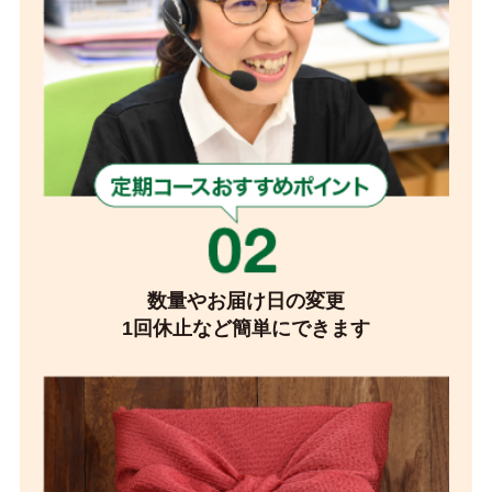
数量やお届け日の変更
1回休止など簡単にできます