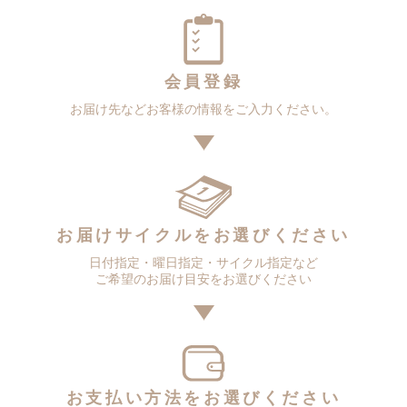
会員登録
お届け先などお客様の情報をご入力ください。
お届けサイクルをお選びください
日付指定・曜日指定・サイクル指定など
ご希望のお届け目安をお選びください
お支払い方法をお選びください