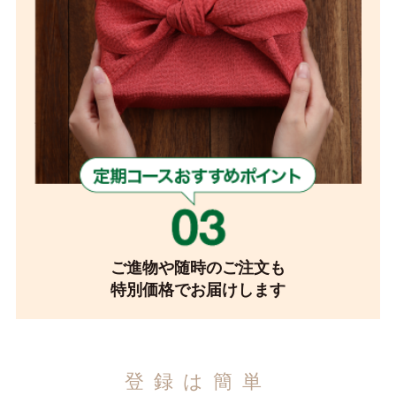
ご進物や随時のご注文も
特別価格でお届けします
登録は簡単