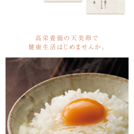
高栄養価の天美卵で
健康生活はじめませんか。