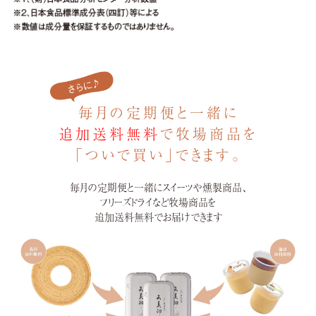
毎月の定期便と一緒に
追加送料無料
で牧場商品を
「ついで買い」できます。
毎月の定期便と一緒にスイーツや燻製商品、
フリーズドライなど牧場商品を
追加送料無料でお届けできます