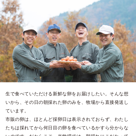
生で食べていただける新鮮な卵をお届けしたい。そんな想
いから、その日の朝採れた卵のみを、牧場から直接発送し
ています。
市販の卵は、ほとんど採卵日は表示されておらず、わたし
たちは採れてから何日目の卵を食べているかすら分からな