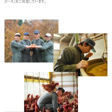
コース」をご用意しています。