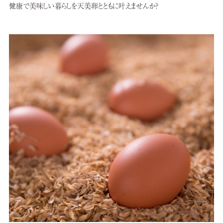
健康で美味しい暮らしを天美卵とともに叶えませんか？