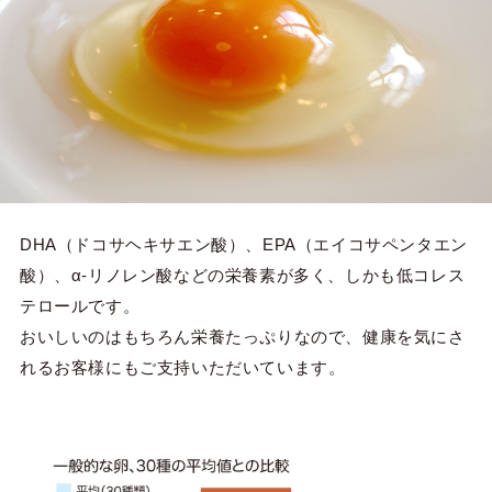
DHA（ドコサヘキサエン酸）、EPA（エイコサペンタエン
酸）、α-リノレン酸などの栄養素が多く、しかも低コレス
テロールです。
おいしいのはもちろん栄養たっぷりなので、健康を気にさ
れるお客様にもご支持いただいています。