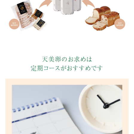
天美卵のお求めは
定期コースがおすすめです