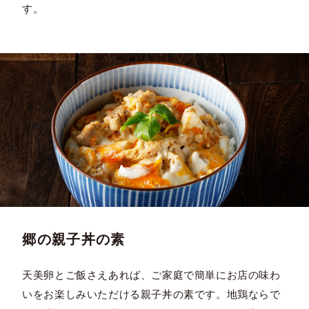
す。
郷の親子丼の素
天美卵とご飯さえあれば、ご家庭で簡単にお店の味わ
いをお楽しみいただける親子丼の素です。地鶏ならで