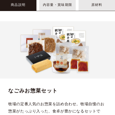
商品説明
内容量・賞味期限
原材料
なごみお惣菜セット
牧場の定番人気のお惣菜を詰め合わせ。牧場自慢のお
惣菜がたっぷり入った、食卓が豊かになるセットで