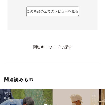
この商品の全てのレビューを見る
関連キーワードで探す
関連読みもの