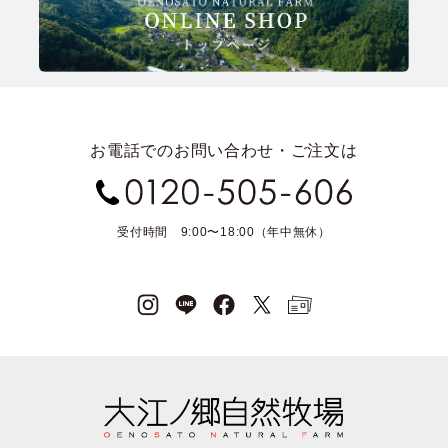
お電話でのお問い合わせ・ご注文は
受付時間 9:00〜18:00（年中無休）