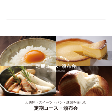
天美卵・スイーツ・パン・燻製を愉しむ
定期コース・頒布会