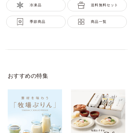
冷凍品
送料無料セット
季節商品
商品一覧
おすすめの特集