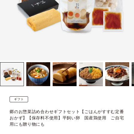
ギフト
郷のお惣菜詰め合わせギフトセット【ごはんがすすむ定番
おかず】【保存料不使用】平飼い卵 国産鶏使用 ご自宅
用にも贈り物にも