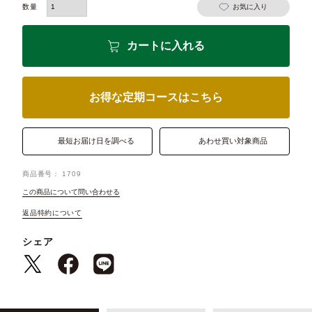
お気に入り
カートに入れる
お得な定期コースはこちら
最短お届け日を調べる
あわせ買い対象商品
商品番号
1709
この商品について問い合わせる
返品特約について
シェア