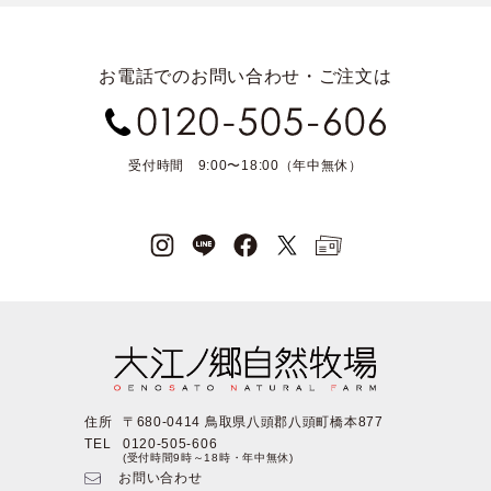
お電話でのお問い合わせ・ご注文は
受付時間 9:00〜18:00（年中無休）
住所
〒680-0414 鳥取県八頭郡八頭町橋本877
TEL
0120-505-606
(受付時間9時～18時・年中無休)
お問い合わせ