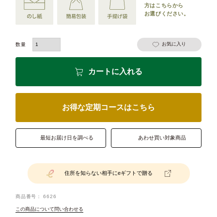
方は
こちらから
お選びください。
お気に入り
カートに入れる
お得な定期コースはこちら
最短お届け日を調べる
あわせ買い対象商品
住所を知らない相手にeギフトで贈る
商品番号
6626
この商品について問い合わせる