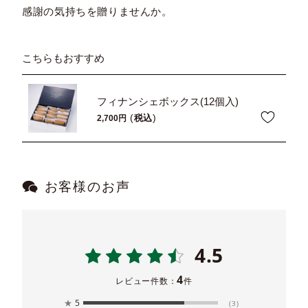
感謝の気持ちを贈りませんか。
こちらもおすすめ
フィナンシェボックス(12個入)
税込
2,700
お客様のお声
4.5
4
レビュー件数：
件
★
5
(3)