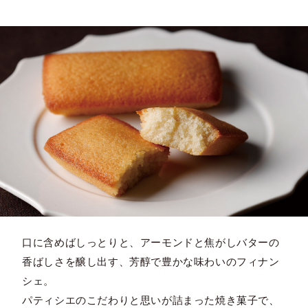
口に含めばしっとりと、アーモンドと焦がしバターの
香ばしさを醸し出す、芳醇で豊かな味わいのフィナン
シェ。
パティシエのこだわりと思いが詰まった焼き菓子で、