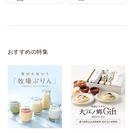
おすすめの特集