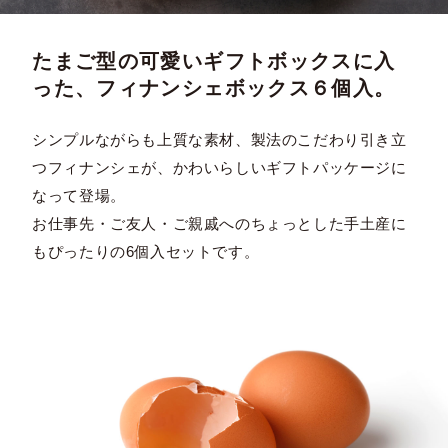
たまご型の可愛いギフトボックスに入
った、フィナンシェボックス６個入。
シンプルながらも上質な素材、製法のこだわり引き立
つフィナンシェが、かわいらしいギフトパッケージに
なって登場。
お仕事先・ご友人・ご親戚へのちょっとした手土産に
もぴったりの6個入セットです。