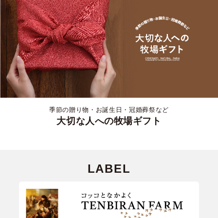
季節の贈り物・お誕生日・冠婚葬祭など
大切な人への牧場ギフト
LABEL