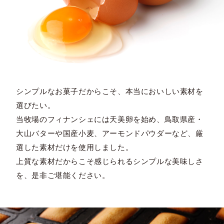
シンプルなお菓子だからこそ、本当においしい素材を
選びたい。
当牧場のフィナンシェには天美卵を始め、鳥取県産・
大山バターや国産小麦、アーモンドパウダーなど、厳
選した素材だけを使用しました。
上質な素材だからこそ感じられるシンプルな美味しさ
を、是非ご堪能ください。