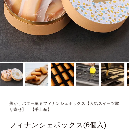
焦がしバター薫るフィナンシェボックス【人気スイーツ取
り寄せ】 【手土産】
フィナンシェボックス(6個入)