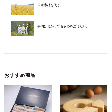
国産素材を使う。
手間ひまかけても安心を届けたい。
おすすめ商品