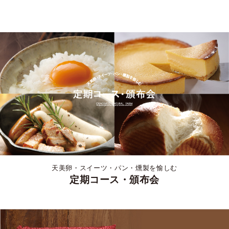
天美卵・スイーツ・パン・燻製を愉しむ
定期コース・頒布会