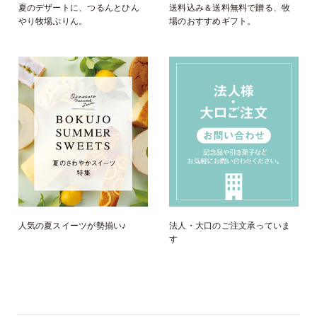
夏のデザートに、つるんとひん
送料込み＆送料無料で贈る、牧
やり牧場ぷりん。
場のおすすめギフト。
人気の夏スイーツが勢揃い♪
法人・大口のご注文承っていま
す