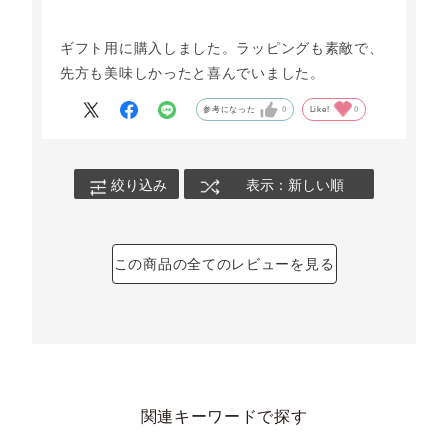
ギフト用に購入しました。ラッピングも素敵で、
先方も美味しかったと喜んでいました。
参考になった
0
Like!
0
絞り込み
表示：新しい順
この商品の全てのレビューを見る
関連キーワードで探す