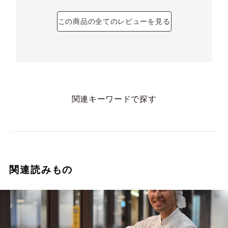
この商品の全てのレビューを見る
関連キーワードで探す
関連読みもの