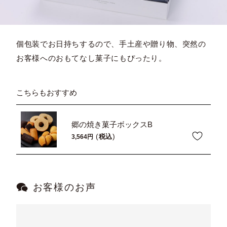
個包装でお日持ちするので、手土産や贈り物、突然の
お客様へのおもてなし菓子にもぴったり。
こちらもおすすめ
郷の焼き菓子ボックスB
税込
3,564
お客様のお声