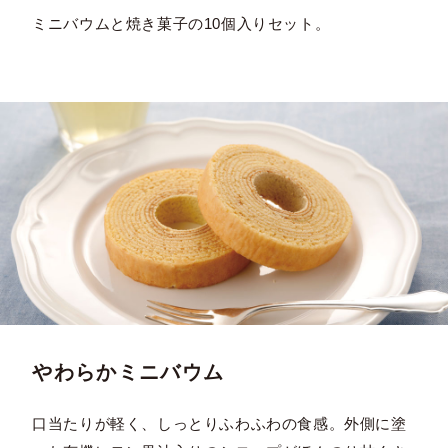
ミニバウムと焼き菓子の10個入りセット。
やわらかミニバウム
口当たりが軽く、しっとりふわふわの食感。外側に塗