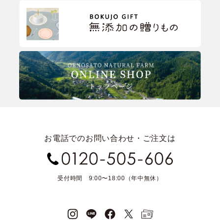
お電話でのお問い合わせ・ご注文は
受付時間 9:00〜18:00（年中無休）