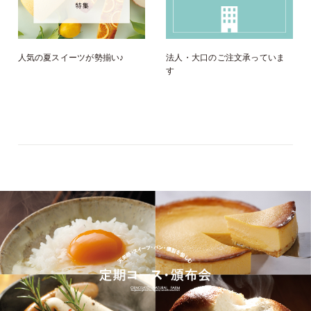
人気の夏スイーツが勢揃い♪
法人・大口のご注文承っていま
す