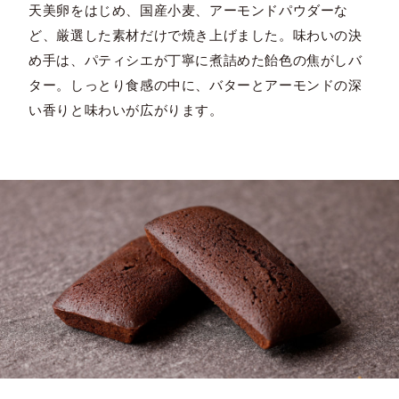
天美卵をはじめ、国産小麦、アーモンドパウダーな
ど、厳選した素材だけで焼き上げました。味わいの決
め手は、パティシエが丁寧に煮詰めた飴色の焦がしバ
ター。しっとり食感の中に、バターとアーモンドの深
い香りと味わいが広がります。