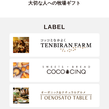
大切な人への牧場ギフト
LABEL