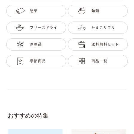
惣菜
麺類
フリーズドライ
たまごサプリ
冷凍品
送料無料セット
季節商品
商品一覧
おすすめの特集