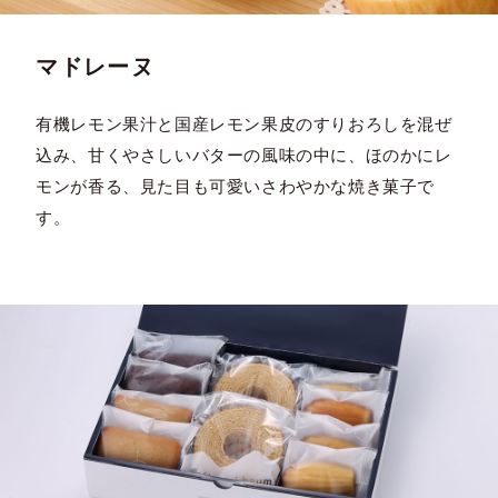
マドレーヌ
有機レモン果汁と国産レモン果皮のすりおろしを混ぜ
込み、甘くやさしいバターの風味の中に、ほのかにレ
モンが香る、見た目も可愛いさわやかな焼き菓子で
す。