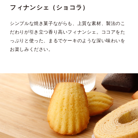
フィナンシェ（ショコラ）
シンプルな焼き菓子ながらも、上質な素材、製法のこ
だわりが引き立つ香り高いフィナンシェ。ココアをた
っぷりと使った、まるでケーキのような深い味わいを
お楽しみください。