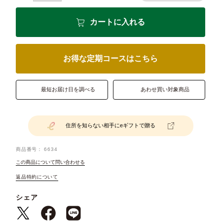
カートに入れる
お得な定期コースはこちら
最短お届け日を調べる
あわせ買い対象商品
住所を知らない相手にeギフトで贈る
商品番号
6634
この商品について問い合わせる
返品特約について
シェア