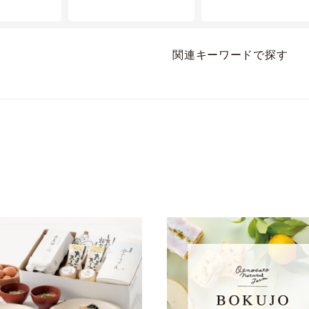
関連キーワードで探す