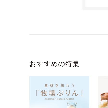
おすすめの特集