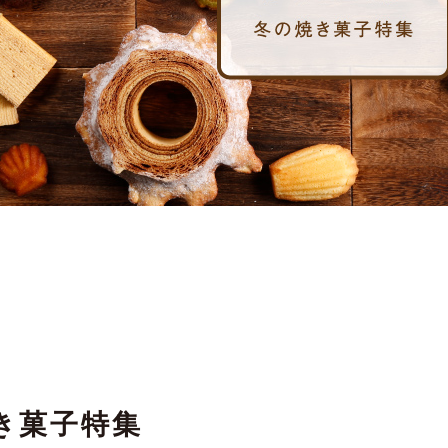
き菓子特集