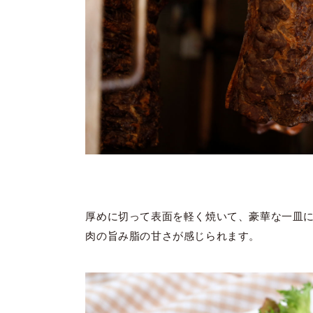
厚めに切って表面を軽く焼いて、豪華な一皿
肉の旨み脂の甘さが感じられます。