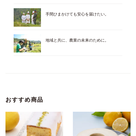
手間ひまかけても安心を届けたい。
地域と共に、農業の未来のために。
おすすめ商品