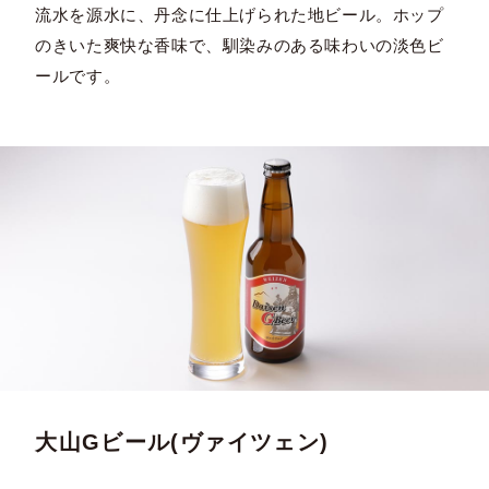
流水を源水に、丹念に仕上げられた地ビール。ホップ
のきいた爽快な香味で、馴染みのある味わいの淡色ビ
ールです。
大山Gビール(ヴァイツェン)