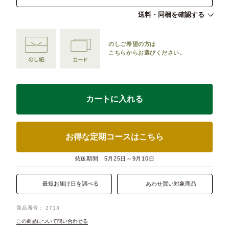
送料・同梱を確認する
のしご希望の方は
こちらからお選びください。
カートに入れる
お得な定期コースはこちら
発送期間
5月25日～9月10日
最短お届け日を調べる
あわせ買い対象商品
商品番号
2713
この商品について問い合わせる