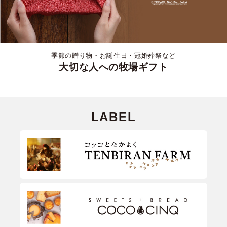
季節の贈り物・お誕生日・冠婚葬祭など
大切な人への牧場ギフト
LABEL