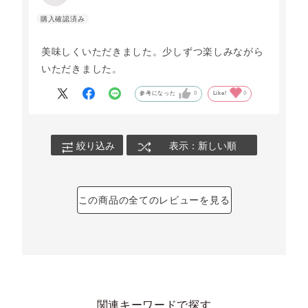
美味しくいただきました。少しずつ楽しみながら
いただきました。
参考になった
0
Like!
0
絞り込み
表示：新しい順
この商品の全てのレビューを見る
関連キーワードで探す