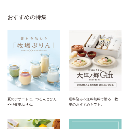
おすすめの特集
夏のデザートに、つるんとひん
送料込み＆送料無料で贈る、牧
やり牧場ぷりん。
場のおすすめギフト。