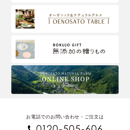
お電話でのお問い合わせ・ご注文は