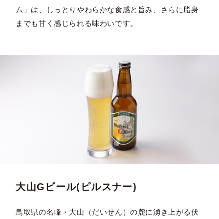
ム」は、しっとりやわらかな食感と旨み、さらに脂身
までも甘く感じられる味わいです。
大山Gビール(ピルスナー)
鳥取県の名峰・大山（だいせん）の麓に湧き上がる伏