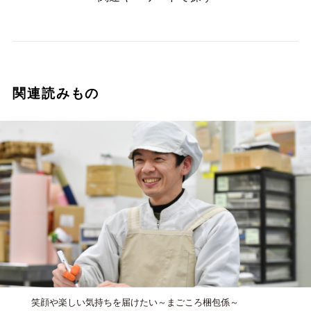
関連読みもの
笑顔や楽しい気持ちを届けたい～まごころ梱包係～