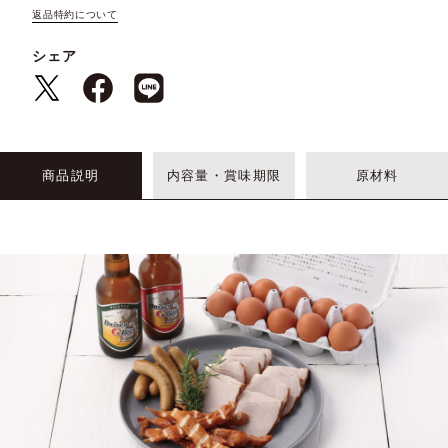
返品特約について
シェア
商品説明
内容量・賞味期限
原材料