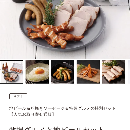
ギフト
地ビール＆粗挽きソーセージ＆特製グルメの特別セット
【人気お取り寄せ通販】