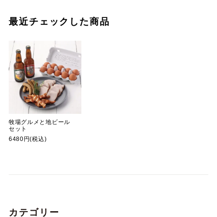
最近チェックした商品
牧場グルメと地ビール
セット
6480円(税込)
カテゴリー