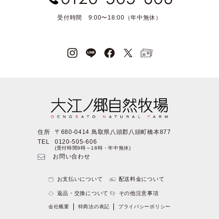
受付時間 9:00〜18:00（年中無休）
住所
〒680-0414 鳥取県八頭郡八頭町橋本877
TEL
0120-505-606
(受付時間9時～18時・年中無休)
お問い合わせ
お支払いについて
配送料金について
返品・交換について
その他注意事項
会社概要
特商法の表記
プライバシーポリシー