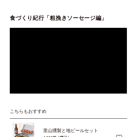
食づくり紀行「粗挽きソーセージ編」
こちらもおすすめ
里山燻製と地ビールセット