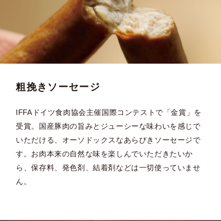
粗挽きソーセージ
IFFAドイツ食肉協会主催国際コンテストで「金賞」を
受賞。国産豚肉の旨みとジューシーな味わいを感じで
いただける、オーソドックスなあらびきソーセージで
す。お肉本来の自然な味を楽しんでいただきたいか
ら、保存料、発色剤、結着剤などは一切使っていませ
ん。