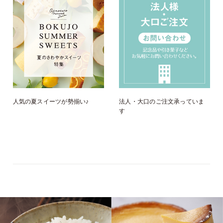
人気の夏スイーツが勢揃い♪
法人・大口のご注文承っていま
す