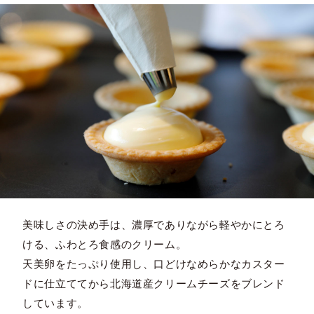
美味しさの決め手は、濃厚でありながら軽やかにとろ
ける、ふわとろ食感のクリーム。
天美卵をたっぷり使用し、口どけなめらかなカスター
ドに仕立ててから北海道産クリームチーズをブレンド
しています。