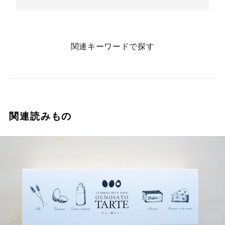
美味しくてぱくぱく食べてるとあっという間にな
くなるので、しっかり味わってお召し上がりくだ
さいね＾＾
関連キーワードで探す
関連読みもの