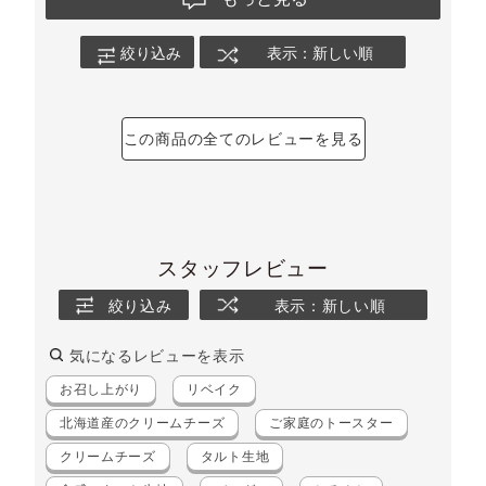
絞り込み
表示：新しい順
この商品の全てのレビューを見る
スタッフレビュー
絞り込み
表示：新しい順
気になるレビューを表示
お召し上がり
リベイク
北海道産のクリームチーズ
ご家庭のトースター
クリームチーズ
タルト生地