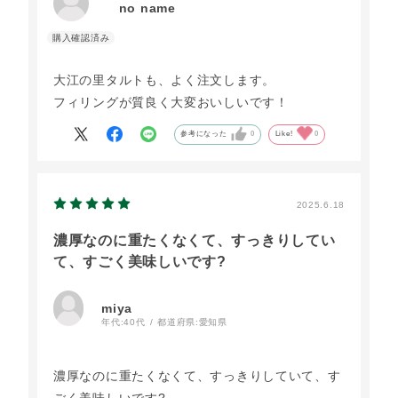
no name
大江の里タルトも、よく注文します。
フィリングが質良く大変おいしいです！
参考になった
0
Like!
0
2025.6.18
濃厚なのに重たくなくて、すっきりしてい
て、すごく美味しいです?
miya
年代:
40代
都道府県:
愛知県
濃厚なのに重たくなくて、すっきりしていて、す
ごく美味しいです?