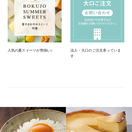
人気の夏スイーツが勢揃い♪
法人・大口のご注文承っていま
す