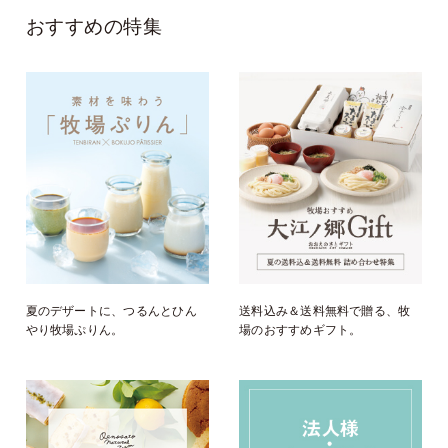
おすすめの特集
夏のデザートに、つるんとひん
送料込み＆送料無料で贈る、牧
やり牧場ぷりん。
場のおすすめギフト。