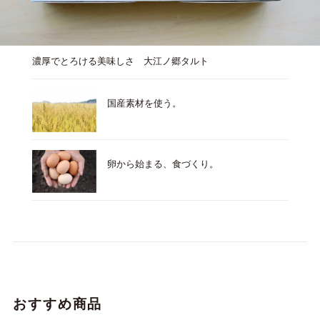
濃厚でとろける美味しさ 大江ノ郷タルト
国産素材を使う。
卵から始まる、食づくり。
おすすめ商品