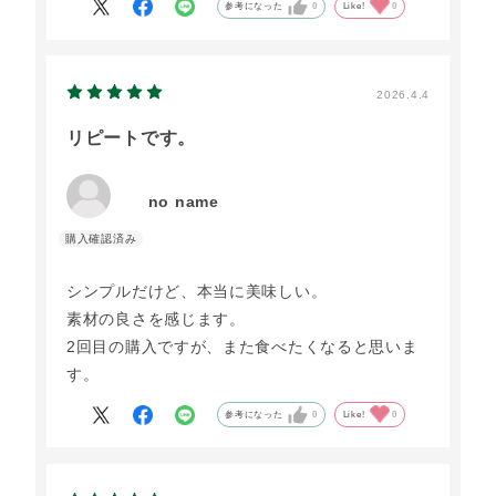
参考になった
0
Like!
0
2026.4.4
リピートです。
no name
シンプルだけど、本当に美味しい。
素材の良さを感じます。
2回目の購入ですが、また食べたくなると思いま
す。
参考になった
0
Like!
0