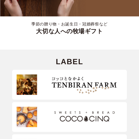
季節の贈り物・お誕生日・冠婚葬祭など
大切な人への牧場ギフト
LABEL