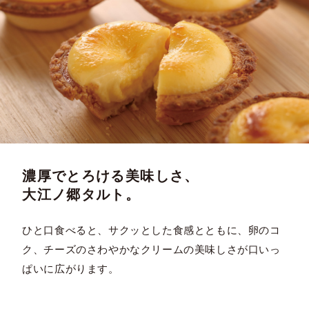
濃厚でとろける美味しさ、
大江ノ郷タルト。
ひと口食べると、サクッとした食感とともに、卵のコ
ク、チーズのさわやかなクリームの美味しさが口いっ
ぱいに広がります。