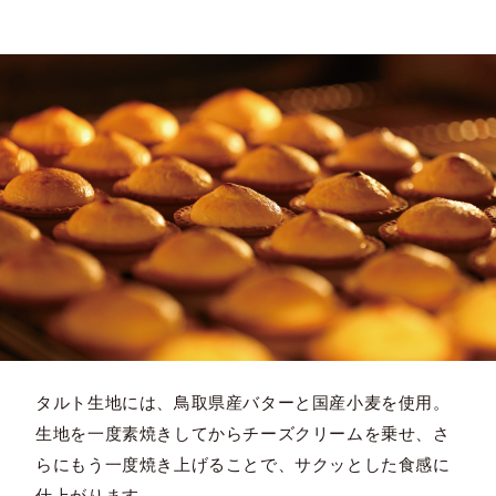
タルト生地には、鳥取県産バターと国産小麦を使用。
生地を一度素焼きしてからチーズクリームを乗せ、さ
らにもう一度焼き上げることで、サクッとした食感に
仕上がります。