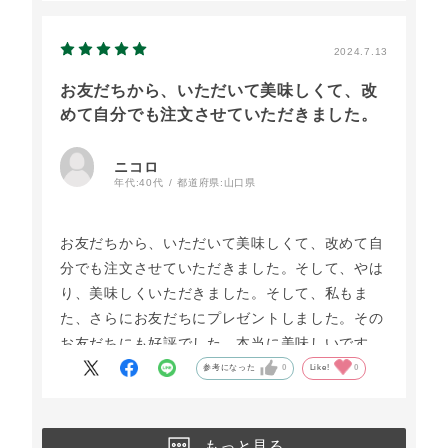
2024.7.13
お友だちから、いただいて美味しくて、改
めて自分でも注文させていただきました。
ニコロ
年代:
40代
都道府県:
山口県
お友だちから、いただいて美味しくて、改めて自
分でも注文させていただきました。そして、やは
り、美味しくいただきました。そして、私もま
た、さらにお友だちにプレゼントしました。その
お友だちにも好評でした。本当に美味しいです。
ごちそうさまです??
参考になった
0
Like!
0
もっと見る