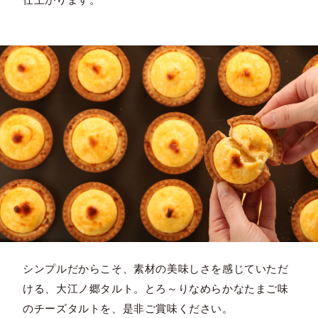
シンプルだからこそ、素材の美味しさを感じていただ
ける、大江ノ郷タルト。とろ～りなめらかなたまご味
のチーズタルトを、是非ご賞味ください。