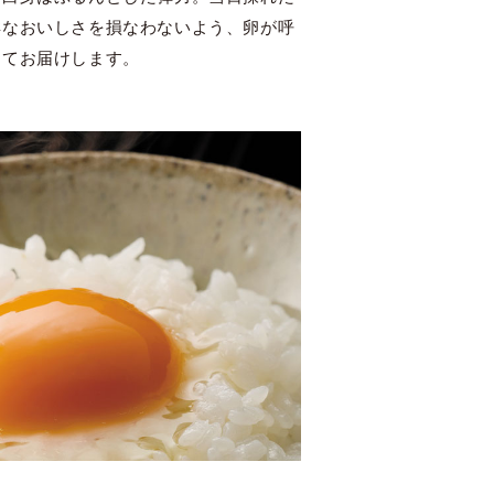
鮮なおいしさを損なわないよう、卵が呼
めてお届けします。