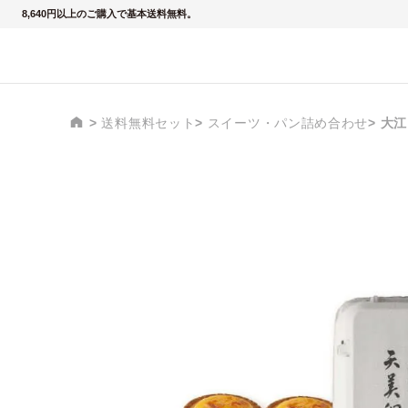
8,640円以上のご購入で基本送料無料。
送料無料セット
スイーツ・パン詰め合わせ
大江