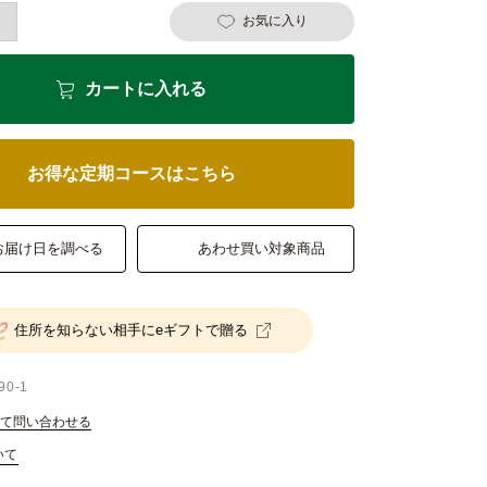
お気に入り
カートに入れる
お得な定期コースはこちら
お届け日を調べる
あわせ買い対象商品
住所を知らない相手にeギフトで贈る
90-1
て問い合わせる
いて