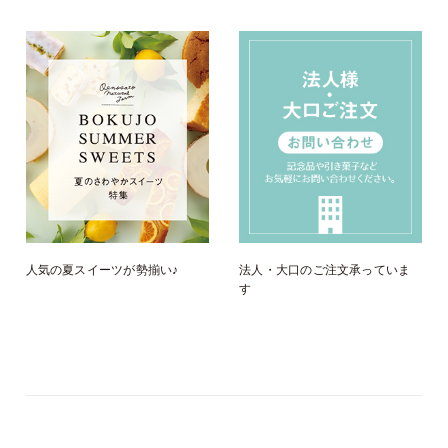
人気の夏スイーツが勢揃い♪
法人・大口のご注文承っていま
す