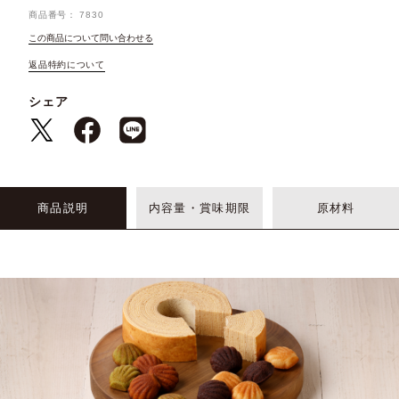
商品番号
7830
この商品について問い合わせる
返品特約について
シェア
商品説明
内容量・賞味期限
原材料