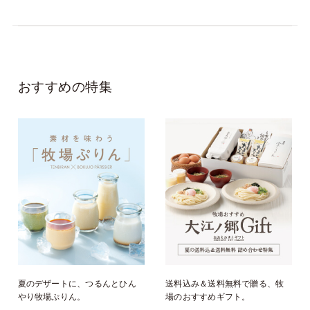
おすすめの特集
夏のデザートに、つるんとひん
送料込み＆送料無料で贈る、牧
やり牧場ぷりん。
場のおすすめギフト。