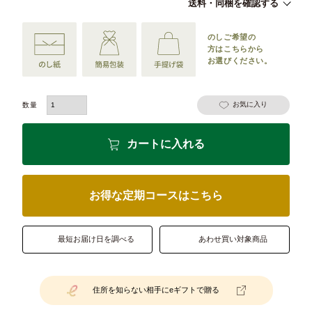
送料・同梱を確認する
のしご希望の
方は
こちらから
お選びください。
お気に入り
カートに入れる
お得な定期コースはこちら
最短お届け日を調べる
あわせ買い対象商品
住所を知らない相手にeギフトで贈る