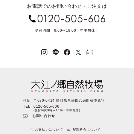
お電話でのお問い合わせ・ご注文は
受付時間 9:00〜18:00（年中無休）
住所
〒680-0414 鳥取県八頭郡八頭町橋本877
TEL
0120-505-606
(受付時間9時～18時・年中無休)
お問い合わせ
お支払いについて
配送料金について