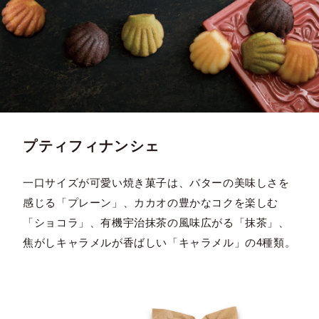
プティフィナンシェ
一口サイズが可愛い焼き菓子は、バターの美味しさを
感じる「プレーン」、カカオの豊かなコクを楽しむ
「ショコラ」、有機宇治抹茶の風味広がる「抹茶」、
焦がしキャラメルが香ばしい「キャラメル」の4種類。