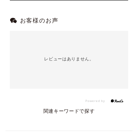
お客様のお声
レビューはありません。
関連キーワードで探す