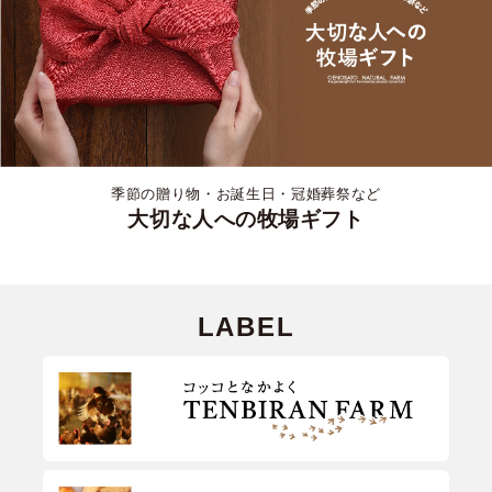
季節の贈り物・お誕生日・冠婚葬祭など
大切な人への牧場ギフト
LABEL