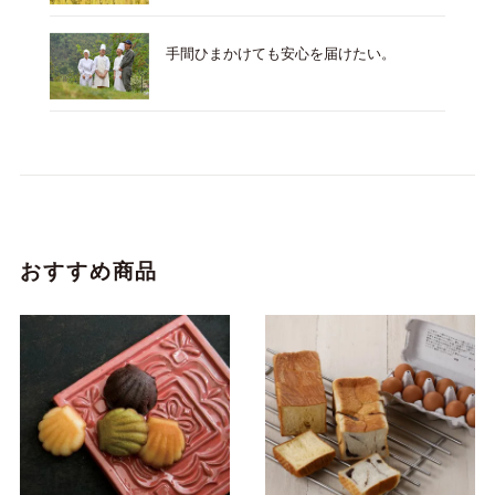
手間ひまかけても安心を届けたい。
おすすめ商品