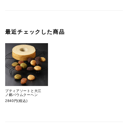
最近チェックした商品
プティアソートと大江
ノ郷バウムクーヘン
2840円(税込)