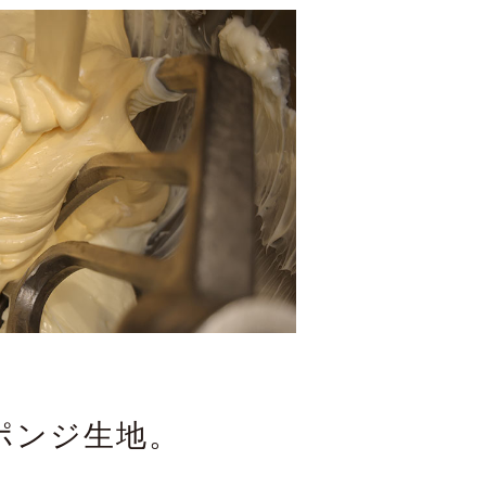
ポンジ生地。