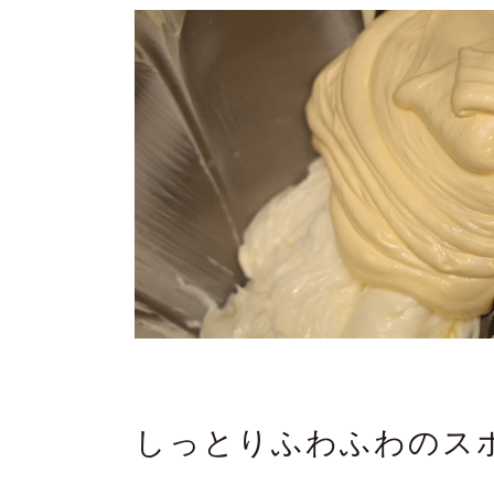
しっとりふわふわのス