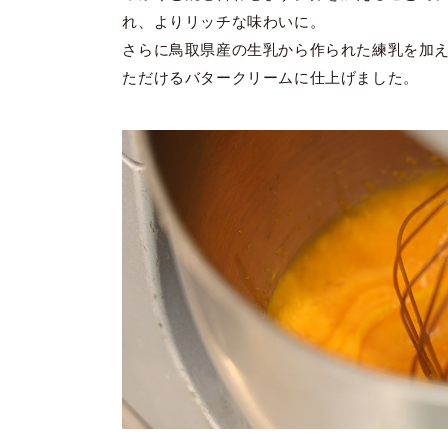
れ、よりリッチな味わいに。
さらに鳥取県産の生乳から作られた練乳を加
ただけるバタークリームに仕上げました。