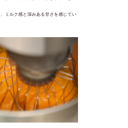
え、ミルク感と深みある甘さを感じてい