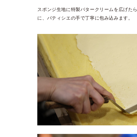
スポンジ生地に特製バタークリームを広げた
に、パティシエの手で丁寧に包み込みます。