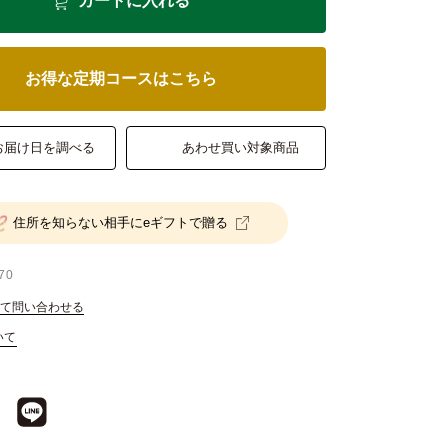
カートに入れる
お得な定期コースはこちら
お届け日を調べる
あわせ買い対象商品
住所を知らない相手にeギフトで贈る
70
て問い合わせる
いて