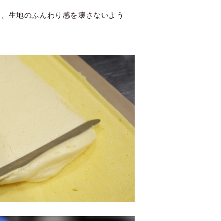
ら、生地のふんわり感を壊さないよう