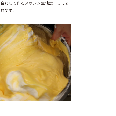
ぜ合わせて作るスポンジ生地は、しっと
抜群です。