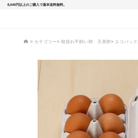
8,640円以上のご購入で基本送料無料。
カテゴリー
朝採れ平飼い卵 天美卵
エコパック