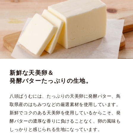
新鮮な天美卵＆
発酵バターたっぷりの生地。
八頭ばうむには、たっぷりの天美卵に発酵バター、鳥
取県産のはちみつなどの厳選素材を使用しています。
新鮮でコクのある天美卵を使用しているからこそ、発
酵バターの濃厚な香りに負けることなく、卵の風味も
しっかりと感じられる生地になっています。