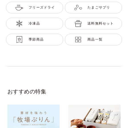
フリーズドライ
たまごサプリ
冷凍品
送料無料セット
季節商品
商品一覧
おすすめの特集