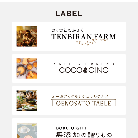
LABEL