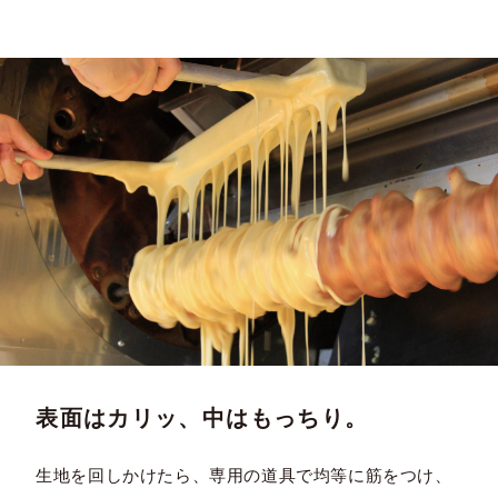
表面はカリッ、中はもっちり。
生地を回しかけたら、専用の道具で均等に筋をつけ、