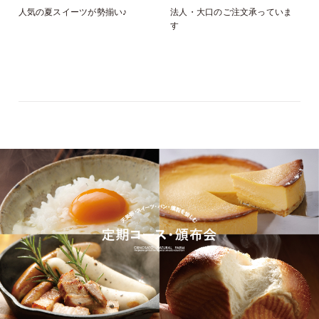
人気の夏スイーツが勢揃い♪
法人・大口のご注文承っていま
す