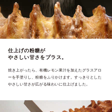
仕上げの粉糖が
やさしい甘さをプラス。
焼き上がったら、有機レモン果汁を加えたグラスアロ
ーを手塗りし、粉糖をふりかけます。すっきりとした
やさしい甘さが広がる味わいに仕上げました。