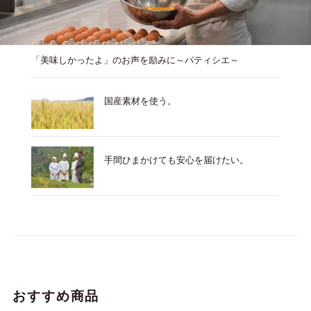
「美味しかったよ」のお声を励みに～パティシエ～
国産素材を使う。
手間ひまかけても安心を届けたい。
おすすめ商品