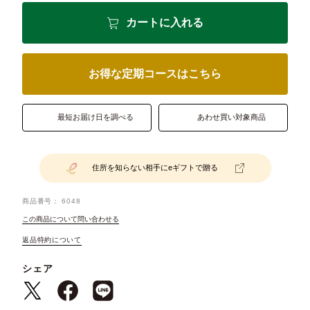
カートに入れる
お得な定期コースはこちら
最短お届け日を調べる
あわせ買い対象商品
住所を知らない相手にeギフトで贈る
商品番号
6048
この商品について問い合わせる
返品特約について
シェア