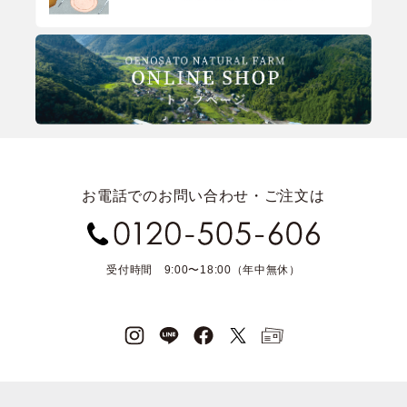
お電話でのお問い合わせ・ご注文は
受付時間 9:00〜18:00（年中無休）