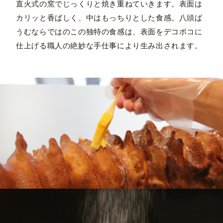
直火式の窯でじっくりと焼き重ねていきます。表面は
カリッと香ばしく、中はもっちりとした食感。八頭ば
うむならではのこの独特の食感は、表面をデコボコに
仕上げる職人の絶妙な手仕事により生み出されます。