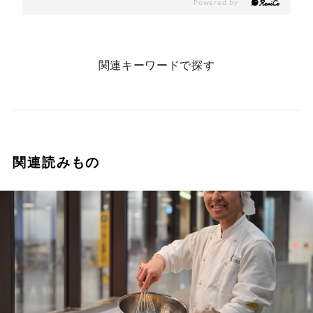
関連キーワードで探す
関連読みもの