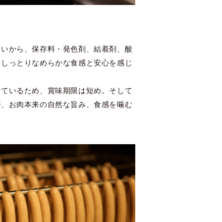
たいから、保存料・発色剤、結着剤、酸
。しっとりなめらかな食感と安心を感じ
っているため、賞味期限は短め。そして
が、お肉本来の自然な旨み、食感を噛む