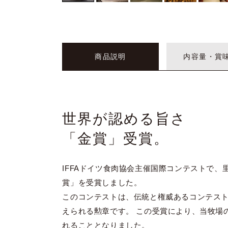
商品説明
内容量・賞
世界が認める旨さ
「金賞」受賞。
IFFAドイツ食肉協会主催国際コンテストで
賞」を受賞しました。
このコンテストは、伝統と権威あるコンテス
えられる勲章です。 この受賞により、当牧場
れることとなりました。