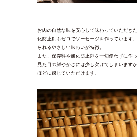
お肉の自然な味を安心して味わっていただき
化防止剤もゼロでソーセージを作っています
られるやさしい味わいが特徴。
また、保存料や酸化防止剤を一切使わずに作
見た目の鮮やかさには少し欠けてしまいます
ほどに感じていただけます。