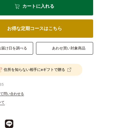
カートに入れる
お得な定期コースはこちら
お届け日を調べる
あわせ買い対象商品
住所を知らない相手にeギフトで贈る
35
て問い合わせる
いて