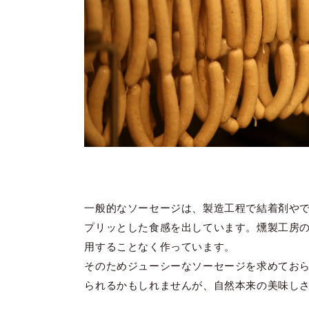
一般的なソーセージは、製造工程で結着剤や
プリッとした食感を出しています。燻製工房
用することなく作っています。
そのためジューシーなソーセージを求めてお
られるかもしれませんが、自然本来の美味し