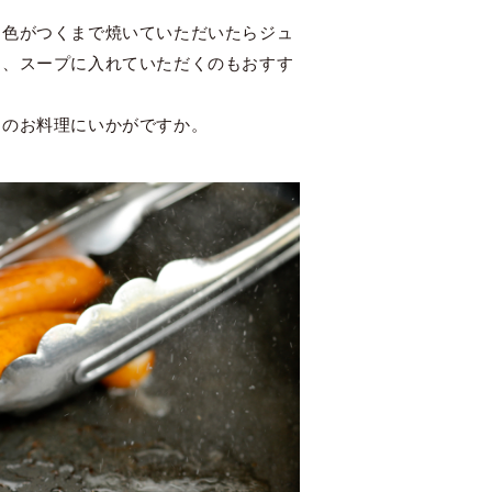
き色がつくまで焼いていただいたらジュ
は、スープに入れていただくのもおすす
ものお料理にいかがですか。