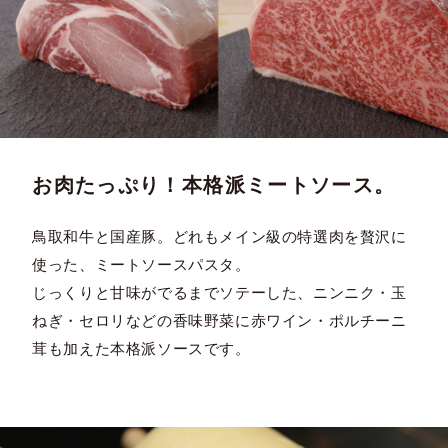
お肉たっぷり！本格派ミートソース。
鳥取和牛と国産豚。どれもメイン級の特選肉を贅沢に
使った、ミートソースパスタ。
じっくりと甘味がでるまでソテーした、ニンニク・玉
ねぎ・セロリなどの香味野菜に赤ワイン・ポルチーニ
茸も加えた本格派ソースです。