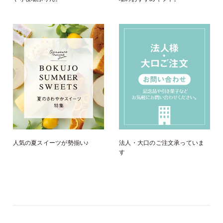
人気の夏スイーツが勢揃い♪
法人・大口のご注文承っていま
す