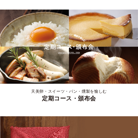
天美卵・スイーツ・パン・燻製を愉しむ
定期コース・頒布会