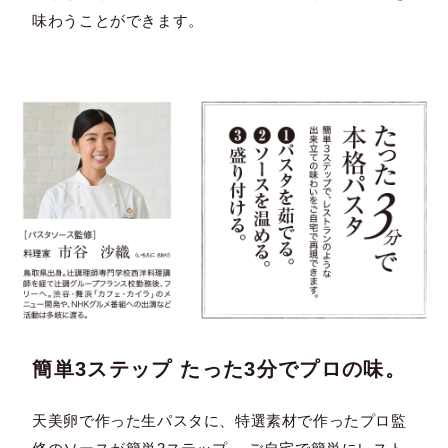
味わうことができます。
簡単3ステップ たった3分でプロの味。
天美卵で作った生パスタに、特選素材で作ったプロ監