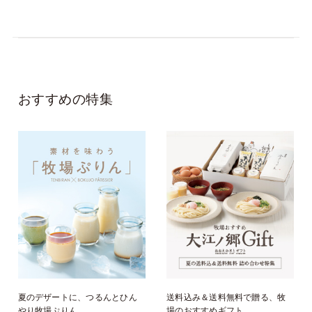
おすすめの特集
夏のデザートに、つるんとひん
送料込み＆送料無料で贈る、牧
やり牧場ぷりん。
場のおすすめギフト。