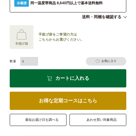
同一温度帯商品 8,640円以上で基本送料無料
冷蔵便
送料・同梱を確認する
手提げ袋をご希望の方は
こちらからお選びください。
お気に入り
カートに入れる
お得な定期コースはこちら
最短お届け日を調べる
あわせ買い対象商品