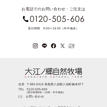
お電話でのお問い合わせ・ご注文は
受付時間 9:00〜18:00（年中無休）
住所
〒680-0414 鳥取県八頭郡八頭町橋本877
TEL
0120-505-606
(受付時間9時～18時・年中無休)
お問い合わせ