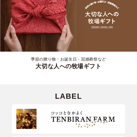
季節の贈り物・お誕生日・冠婚葬祭など
大切な人への牧場ギフト
LABEL