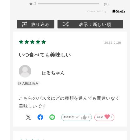
★
1
(0)
絞り込み
表示：新しい順
2026.2.26
いつ食べても美味しい
はるちゃん
こちらのパスタはどの種類を選んでも間違いなく
美味しいです
参考になった
0
Like!
0