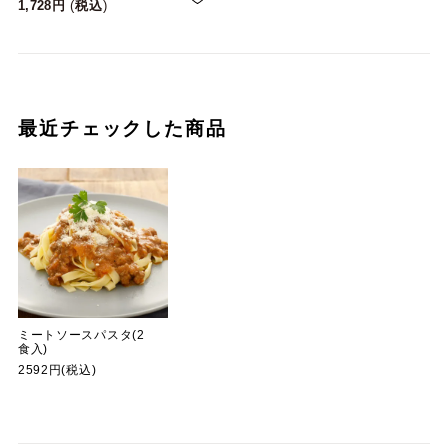
1,728
税込
最近チェックした商品
ミートソースパスタ(2
食入)
2592円(税込)