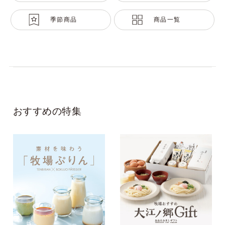
季節商品
商品一覧
おすすめの特集