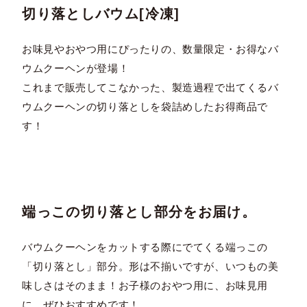
切り落としバウム[冷凍]
お味見やおやつ用にぴったりの、数量限定・お得なバ
ウムクーヘンが登場！
これまで販売してこなかった、製造過程で出てくるバ
ウムクーヘンの切り落としを袋詰めしたお得商品で
す！
端っこの切り落とし部分をお届け。
バウムクーヘンをカットする際にでてくる端っこの
「切り落とし」部分。形は不揃いですが、いつもの美
味しさはそのまま！お子様のおやつ用に、お味見用
に、ぜひおすすめです！