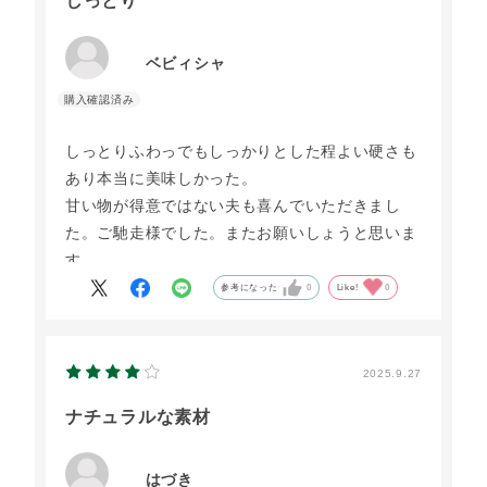
しっとり
ベビィシャ
しっとりふわっでもしっかりとした程よい硬さも
あり本当に美味しかった。
甘い物が得意ではない夫も喜んでいただきまし
た。ご馳走様でした。またお願いしょうと思いま
す。
参考になった
0
Like!
0
2025.9.27
ナチュラルな素材
はづき