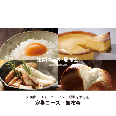
天美卵・スイーツ・パン・燻製を愉しむ
定期コース・頒布会