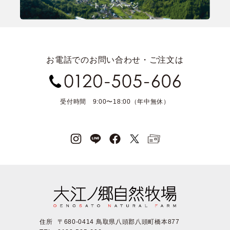
お電話でのお問い合わせ・ご注文は
受付時間 9:00〜18:00（年中無休）
住所
〒680-0414 鳥取県八頭郡八頭町橋本877