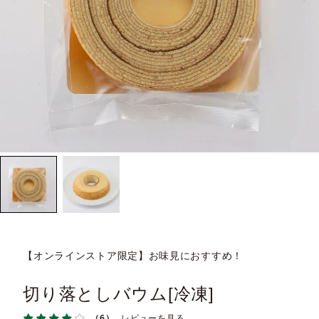
【オンラインストア限定】お味見におすすめ！
切り落としバウム[冷凍]
（6）
レビューを見る