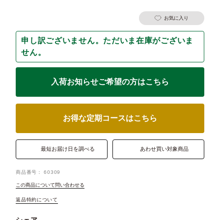
お気に入り
申し訳ございません。ただいま在庫がございま
せん。
入荷お知らせご希望の方はこちら
お得な定期コースはこちら
最短お届け日を調べる
あわせ買い対象商品
商品番号
60309
この商品について問い合わせる
返品特約について