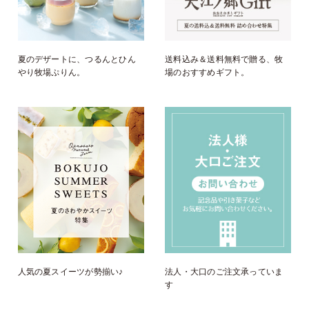
夏のデザートに、つるんとひん
送料込み＆送料無料で贈る、牧
やり牧場ぷりん。
場のおすすめギフト。
人気の夏スイーツが勢揃い♪
法人・大口のご注文承っていま
す