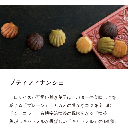
プティフィナンシェ
一口サイズが可愛い焼き菓子は、バターの美味しさを
感じる「プレーン」、カカオの豊かなコクを楽しむ
「ショコラ」、有機宇治抹茶の風味広がる「抹茶」、
焦がしキャラメルが香ばしい「キャラメル」の4種類。