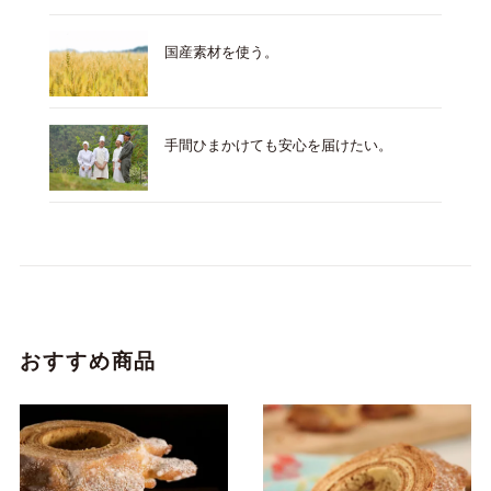
国産素材を使う。
手間ひまかけても安心を届けたい。
おすすめ商品