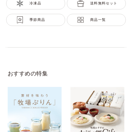
冷凍品
送料無料セット
季節商品
商品一覧
おすすめの特集