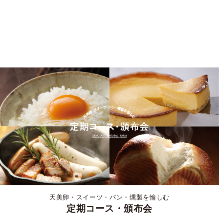
天美卵・スイーツ・パン・燻製を愉しむ
定期コース・頒布会