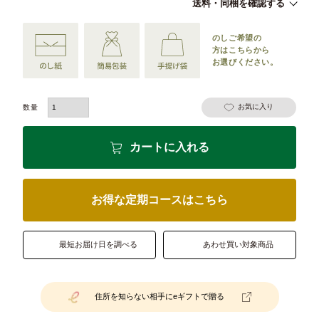
送料・同梱を確認する
のしご希望の
方は
こちらから
お選びください。
お気に入り
カートに入れる
お得な定期コースはこちら
最短お届け日を調べる
あわせ買い対象商品
住所を知らない相手にeギフトで贈る