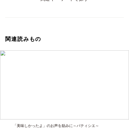
関連読みもの
「美味しかったよ」のお声を励みに～パティシエ～