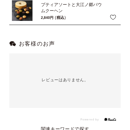
プティアソートと大江ノ郷バウ
ムクーヘン
税込
2,840
お客様のお声
レビューはありません。
関連キーワードで探す