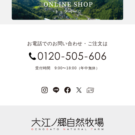
お電話でのお問い合わせ・ご注文は
受付時間 9:00〜18:00（年中無休）