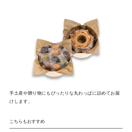
手土産や贈り物にもぴったりな丸わっぱに詰めてお届
けします。
こちらもおすすめ