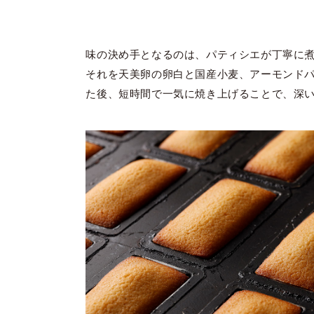
味の決め手となるのは、パティシエが丁寧に
それを天美卵の卵白と国産小麦、アーモンド
た後、短時間で一気に焼き上げることで、深