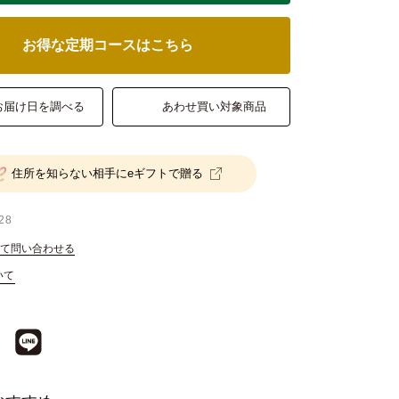
お得な定期コースはこちら
お届け日を調べる
あわせ買い対象商品
住所を知らない相手にeギフトで贈る
28
て問い合わせる
いて