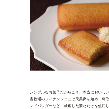
シンプルなお菓子だからこそ、本当においし
当牧場のフィナンシェには天美卵を始め、鳥
ンドパウダーなど、厳選した素材だけを使用