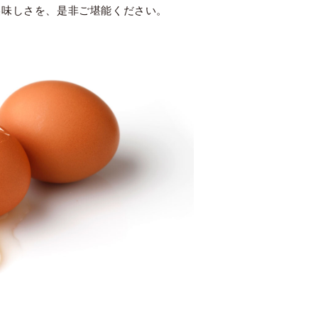
美味しさを、是非ご堪能ください。