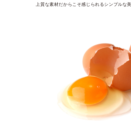
上質な素材だからこそ感じられるシンプルな