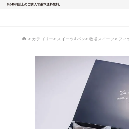
8,640円以上のご購入で基本送料無料。
カテゴリー
スイーツ&パン
牧場スイーツ
フィ