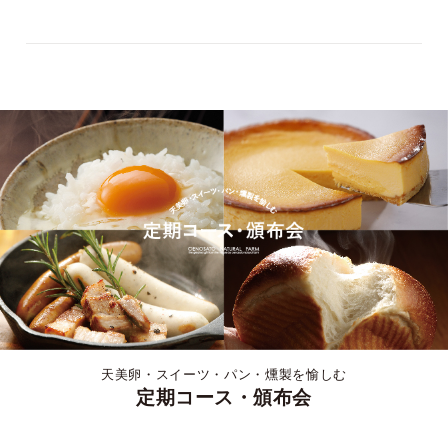
天美卵・スイーツ・パン・燻製を愉しむ
定期コース・頒布会