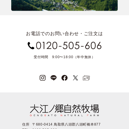
お電話でのお問い合わせ・ご注文は
受付時間 9:00〜18:00（年中無休）
住所
〒680-0414 鳥取県八頭郡八頭町橋本877