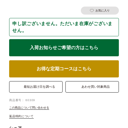
お気に入り
申し訳ございません。ただいま在庫がございま
せん。
入荷お知らせご希望の方はこちら
お得な定期コースはこちら
最短お届け日を調べる
あわせ買い対象商品
商品番号
60309
この商品について問い合わせる
返品特約について