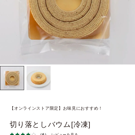
【オンラインストア限定】お味見におすすめ！
切り落としバウム[冷凍]
（6）
レビューを見る