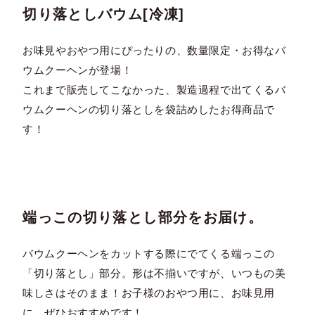
切り落としバウム[冷凍]
お味見やおやつ用にぴったりの、数量限定・お得なバ
ウムクーヘンが登場！
これまで販売してこなかった、製造過程で出てくるバ
ウムクーヘンの切り落としを袋詰めしたお得商品で
す！
端っこの切り落とし部分をお届け。
バウムクーヘンをカットする際にでてくる端っこの
「切り落とし」部分。形は不揃いですが、いつもの美
味しさはそのまま！お子様のおやつ用に、お味見用
に、ぜひおすすめです！