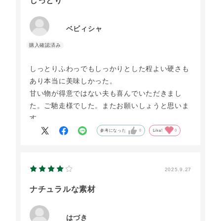
しっとり
ベビィシャ
しっとりふわっでもしっかりとした程よい硬さも
あり本当に美味しかった。
甘い物が得意ではない夫も喜んでいただきまし
た。ご馳走様でした。またお願いしょうと思いま
す。
参考になった
0
Like!
0
2025.9.27
ナチュラルな素材
はづき