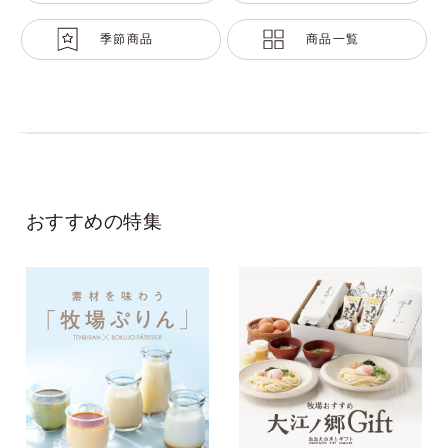
季節商品
商品一覧
おすすめの特集