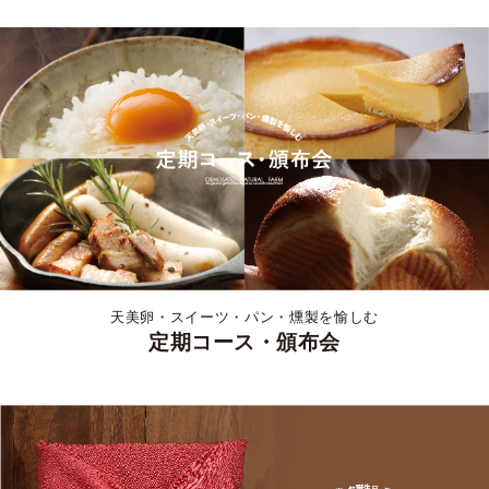
天美卵・スイーツ・パン・燻製を愉しむ
定期コース・頒布会