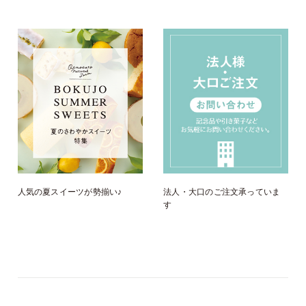
人気の夏スイーツが勢揃い♪
法人・大口のご注文承っていま
す