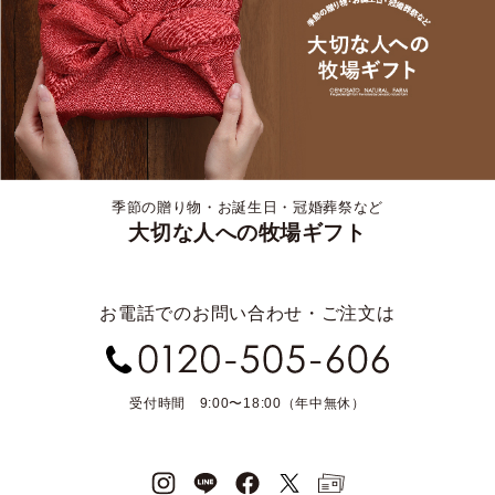
季節の贈り物・お誕生日・冠婚葬祭など
大切な人への牧場ギフト
お電話でのお問い合わせ・ご注文は
受付時間 9:00〜18:00（年中無休）