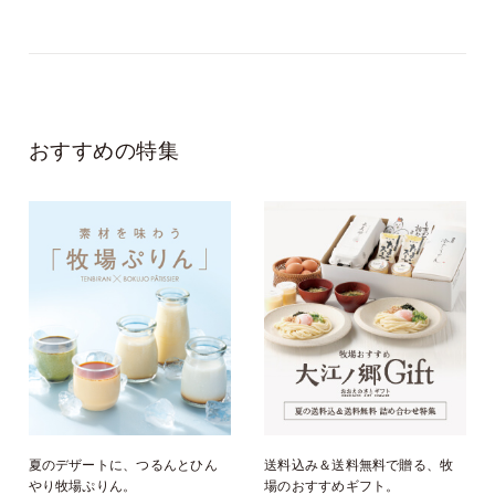
おすすめの特集
夏のデザートに、つるんとひん
送料込み＆送料無料で贈る、牧
やり牧場ぷりん。
場のおすすめギフト。