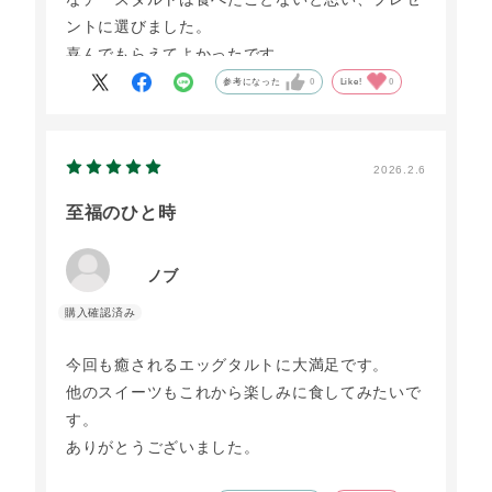
ントに選びました。
喜んでもらえてよかったです。
参考になった
0
Like!
0
2026.2.6
至福のひと時
ノブ
今回も癒されるエッグタルトに大満足です。
他のスイーツもこれから楽しみに食してみたいで
す。
ありがとうございました。