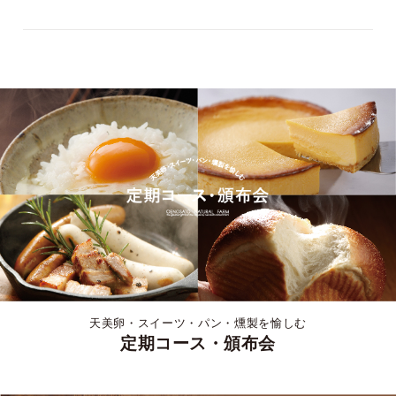
天美卵・スイーツ・パン・燻製を愉しむ
定期コース・頒布会