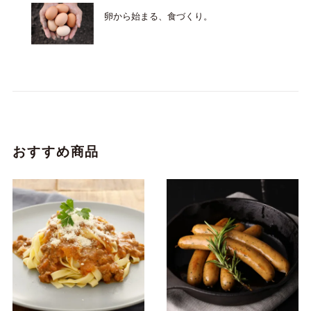
卵から始まる、食づくり。
おすすめ商品