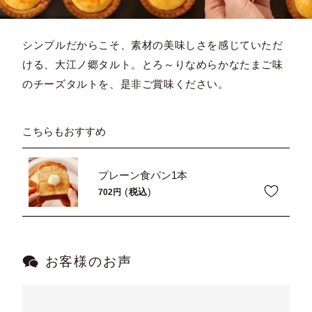
シンプルだからこそ、素材の美味しさを感じていただ
ける、大江ノ郷タルト。とろ～りなめらかなたまご味
のチーズタルトを、是非ご賞味ください。
こちらもおすすめ
プレーン食パン1本
税込
702
お客様のお声