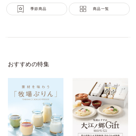
季節商品
商品一覧
おすすめの特集