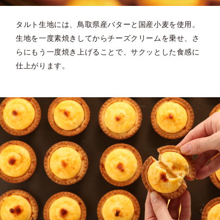
タルト生地には、鳥取県産バターと国産小麦を使用。
生地を一度素焼きしてからチーズクリームを乗せ、さ
らにもう一度焼き上げることで、サクッとした食感に
仕上がります。