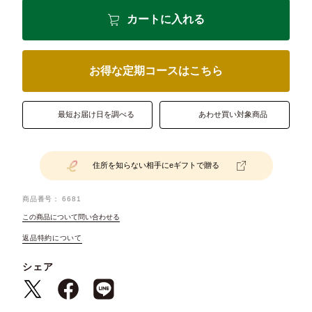
カートに入れる
お得な定期コースはこちら
最短お届け日を調べる
あわせ買い対象商品
住所を知らない相手にeギフトで贈る
商品番号
6681
この商品について問い合わせる
返品特約について
シェア