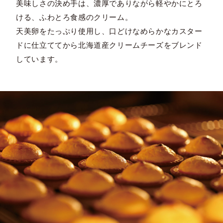
美味しさの決め手は、濃厚でありながら軽やかにとろ
ける、ふわとろ食感のクリーム。
天美卵をたっぷり使用し、口どけなめらかなカスター
ドに仕立ててから北海道産クリームチーズをブレンド
しています。