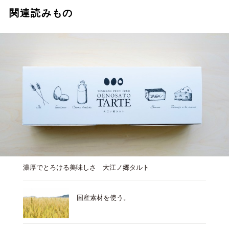
関連読みもの
濃厚でとろける美味しさ 大江ノ郷タルト
国産素材を使う。