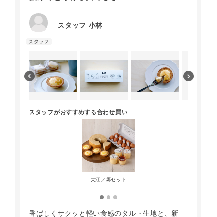
スタッフ 小林
スタッフがおすすめする合わせ買い
大江ノ郷セット
香ばしくサクッと軽い食感のタルト生地と、新