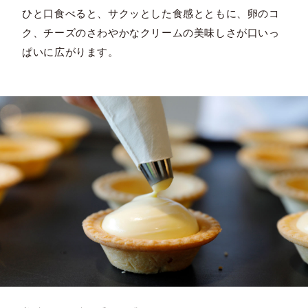
ひと口食べると、サクッとした食感とともに、卵のコ
ク、チーズのさわやかなクリームの美味しさが口いっ
ぱいに広がります。