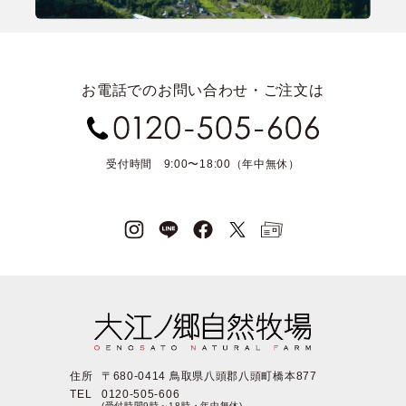
お電話でのお問い合わせ・ご注文は
受付時間 9:00〜18:00（年中無休）
住所
〒680-0414 鳥取県八頭郡八頭町橋本877
TEL
0120-505-606
(受付時間9時～18時・年中無休)