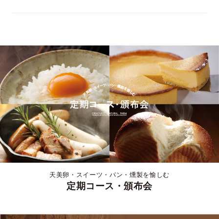
天美卵・スイーツ・パン・燻製を愉しむ
定期コース・頒布会