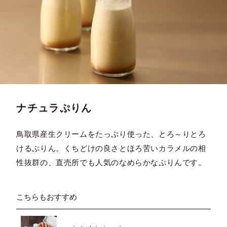
ナチュラぷりん
鳥取県産生クリームをたっぷり使った、とろ～りとろ
けるぷりん。くちどけの良さとほろ苦いカラメルの相
性抜群の、直売所でも人気のなめらかなぷりんです。
こちらもおすすめ