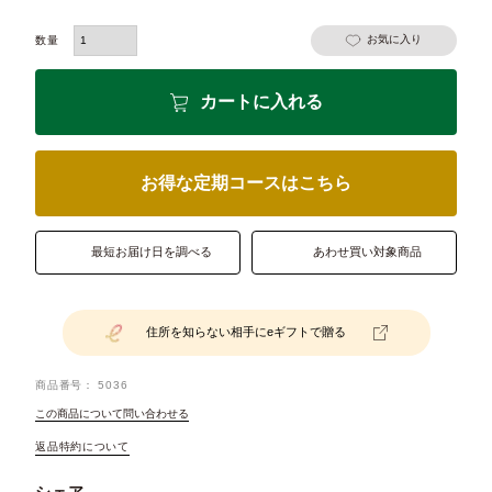
お気に入り
カートに入れる
お得な定期コースはこちら
最短お届け日を調べる
あわせ買い対象商品
住所を知らない相手にeギフトで贈る
商品番号
5036
この商品について問い合わせる
返品特約について