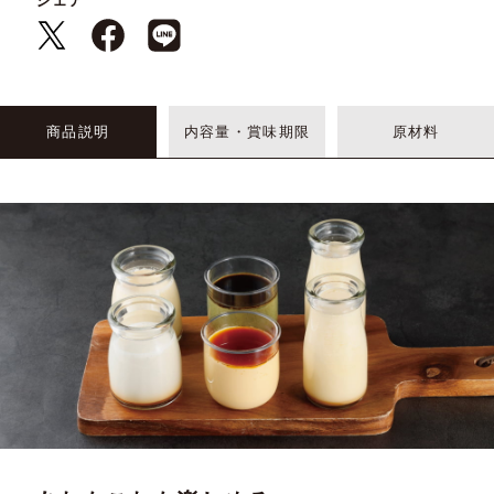
シェア
商品説明
内容量・賞味期限
原材料