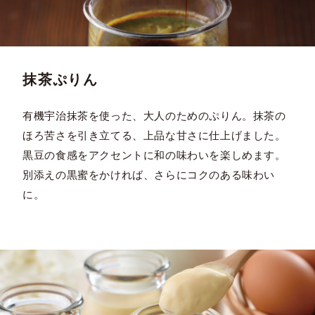
抹茶ぷりん
有機宇治抹茶を使った、大人のためのぷりん。抹茶の
ほろ苦さを引き立てる、上品な甘さに仕上げました。
黒豆の食感をアクセントに和の味わいを楽しめます。
別添えの黒蜜をかければ、さらにコクのある味わい
に。