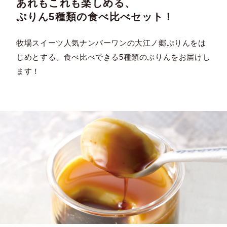
あれもこれも楽しめる、
ぷりん5種類の食べ比べセット！
牧場スイーツ人気ナンバーワンの大江ノ郷ぷりんをは
じめとする、食べ比べできる5種類のぷりんをお届けし
ます！