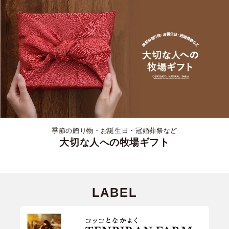
季節の贈り物・お誕生日・冠婚葬祭など
大切な人への牧場ギフト
LABEL