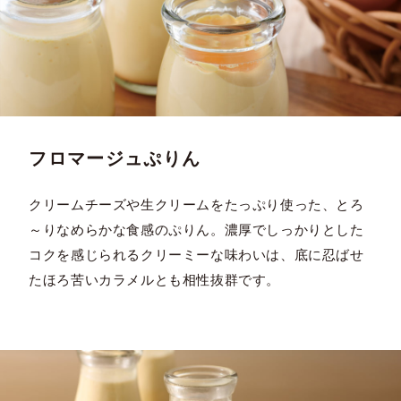
フロマージュぷりん
クリームチーズや生クリームをたっぷり使った、とろ
～りなめらかな食感のぷりん。濃厚でしっかりとした
コクを感じられるクリーミーな味わいは、底に忍ばせ
たほろ苦いカラメルとも相性抜群です。