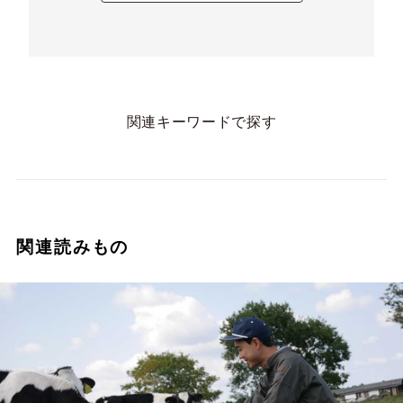
関連キーワードで探す
関連読みもの