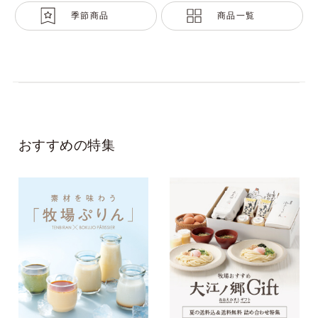
季節商品
商品一覧
おすすめの特集